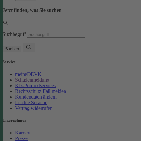
Jetzt finden, was Sie suchen
Suchbegriff
Suchen
Service
meineDEVK
Schadenmeldung
Kfz-Produktservices
Rechtsschutz-Fall melden
Kundendaten ändern
Leichte Sprache
Vertrag widerrufen
Unternehmen
Karriere
Presse