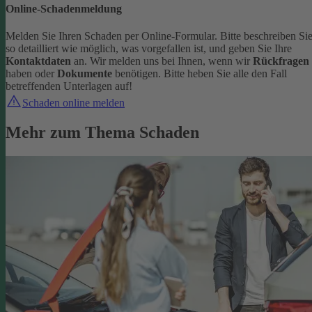
Online-Schadenmeldung
Melden Sie Ihren Schaden per Online-Formular. Bitte beschreiben Si
so detailliert wie möglich, was vorgefallen ist, und geben Sie Ihre
Kontaktdaten
an.
Wir melden uns bei Ihnen, wenn wir
Rückfragen
haben oder
Dokumente
benötigen. Bitte heben Sie alle den Fall
betreffenden Unterlagen auf!
Schaden online melden
Mehr zum Thema Schaden