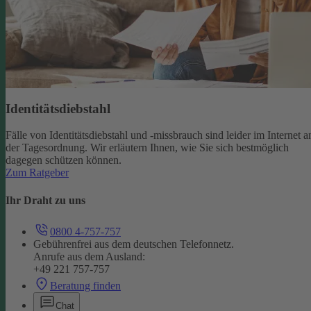
Identitätsdiebstahl
Fälle von Identitätsdiebstahl und -missbrauch sind leider im Internet a
der Tagesordnung. Wir erläutern Ihnen, wie Sie sich bestmöglich
dagegen schützen können.
Zum Ratgeber
Ihr Draht zu uns
0800 4-757-757
Gebührenfrei aus dem deutschen Telefonnetz.
Anrufe aus dem Ausland:
+49 221 757-757
Beratung finden
Chat