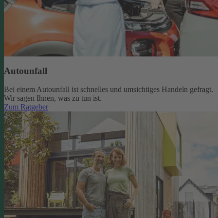
Autounfall
Bei einem Autounfall ist schnelles und umsichtiges Handeln gefragt.
Wir sagen Ihnen, was zu tun ist.
Zum Ratgeber