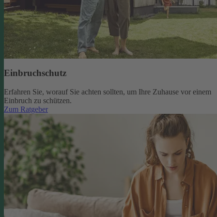
Einbruchschutz
Erfahren Sie, worauf Sie achten sollten, um Ihre Zuhause vor einem
Einbruch zu schützen.
Zum Ratgeber