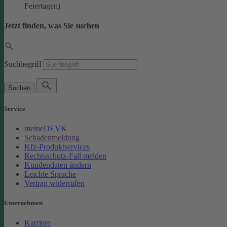
Feiertagen)
Jetzt finden, was Sie suchen
Suchbegriff
Suchen
Service
meineDEVK
Schadenmeldung
Kfz-Produktservices
Rechtsschutz-Fall melden
Kundendaten ändern
Leichte Sprache
Vertrag widerrufen
Unternehmen
Karriere