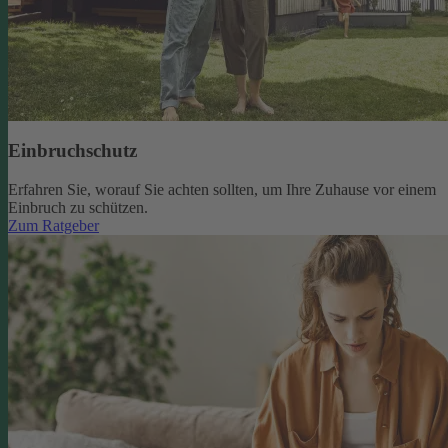
Einbruchschutz
Erfahren Sie, worauf Sie achten sollten, um Ihre Zuhause vor einem
Einbruch zu schützen.
Zum Ratgeber