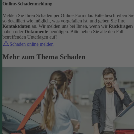
Online-Schadenmeldung
Melden Sie Ihren Schaden per Online-Formular. Bitte beschreiben Si
so detailliert wie möglich, was vorgefallen ist, und geben Sie Ihre
Kontaktdaten
an.
Wir melden uns bei Ihnen, wenn wir
Rückfragen
haben oder
Dokumente
benötigen. Bitte heben Sie alle den Fall
betreffenden Unterlagen auf!
Schaden online melden
Mehr zum Thema Schaden