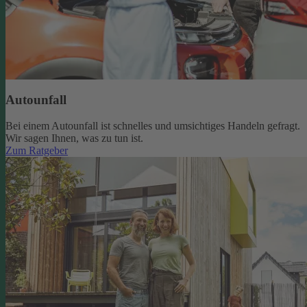
Autounfall
Bei einem Autounfall ist schnelles und umsichtiges Handeln gefragt.
Wir sagen Ihnen, was zu tun ist.
Zum Ratgeber