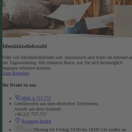
Identitätsdiebstahl
Fälle von Identitätsdiebstahl und -missbrauch sind leider im Internet a
der Tagesordnung. Wir erläutern Ihnen, wie Sie sich bestmöglich
dagegen schützen können.
Zum Ratgeber
Ihr Draht zu uns
0800 4-757-757
Gebührenfrei aus dem deutschen Telefonnetz.
Anrufe aus dem Ausland:
+49 221 757-757
Beratung finden
Montag bis Freitag 10:00 bis 18:00 Uhr (außer an
Chat