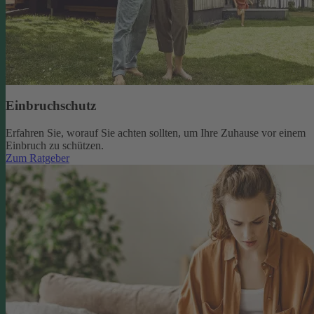
Einbruchschutz
Erfahren Sie, worauf Sie achten sollten, um Ihre Zuhause vor einem
Einbruch zu schützen.
Zum Ratgeber