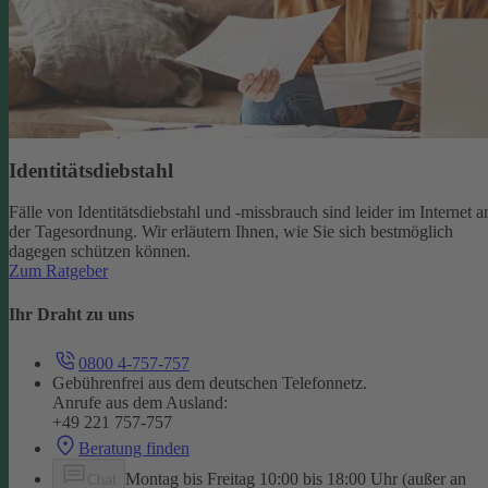
Identitätsdiebstahl
Fälle von Identitätsdiebstahl und -missbrauch sind leider im Internet a
der Tagesordnung. Wir erläutern Ihnen, wie Sie sich bestmöglich
dagegen schützen können.
Zum Ratgeber
Ihr Draht zu uns
0800 4-757-757
Gebührenfrei aus dem deutschen Telefonnetz.
Anrufe aus dem Ausland:
+49 221 757-757
Beratung finden
Montag bis Freitag 10:00 bis 18:00 Uhr (außer an
Chat