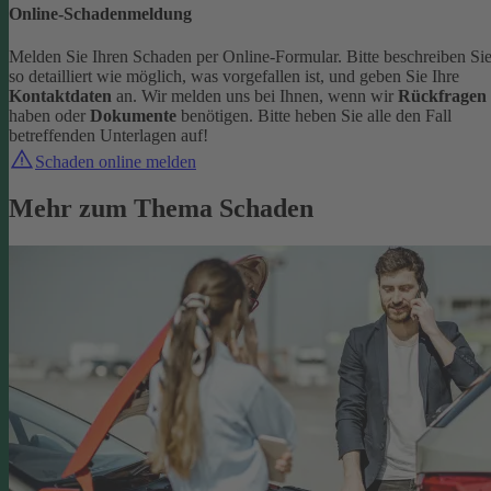
Online-Schadenmeldung
Melden Sie Ihren Schaden per Online-Formular. Bitte beschreiben Si
so detailliert wie möglich, was vorgefallen ist, und geben Sie Ihre
Kontaktdaten
an.
Wir melden uns bei Ihnen, wenn wir
Rückfragen
haben oder
Dokumente
benötigen. Bitte heben Sie alle den Fall
betreffenden Unterlagen auf!
Schaden online melden
Mehr zum Thema Schaden