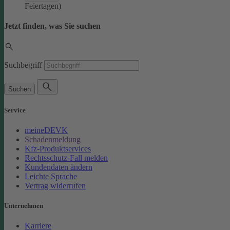
Feiertagen)
Jetzt finden, was Sie suchen
Suchbegriff
Suchen
Service
meineDEVK
Schadenmeldung
Kfz-Produktservices
Rechtsschutz-Fall melden
Kundendaten ändern
Leichte Sprache
Vertrag widerrufen
Unternehmen
Karriere