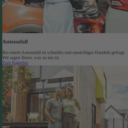
Autounfall
Bei einem Autounfall ist schnelles und umsichtiges Handeln gefragt.
Wir sagen Ihnen, was zu tun ist.
Zum Ratgeber