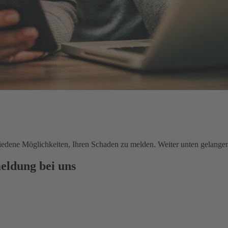
chiedene Möglichkeiten, Ihren Schaden zu melden. Weiter unten gelange
eldung bei uns