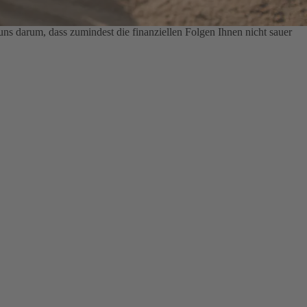
s darum, dass zumindest die finanziellen Folgen Ihnen nicht sauer