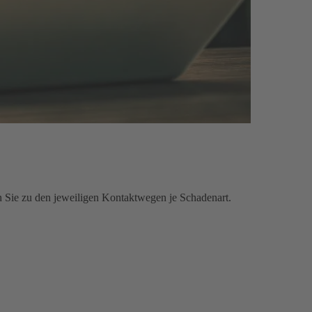
n Sie zu den jeweiligen Kontaktwegen je Schadenart.