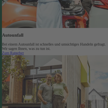
Autounfall
Bei einem Autounfall ist schnelles und umsichtiges Handeln gefragt.
Wir sagen Ihnen, was zu tun ist.
Zum Ratgeber