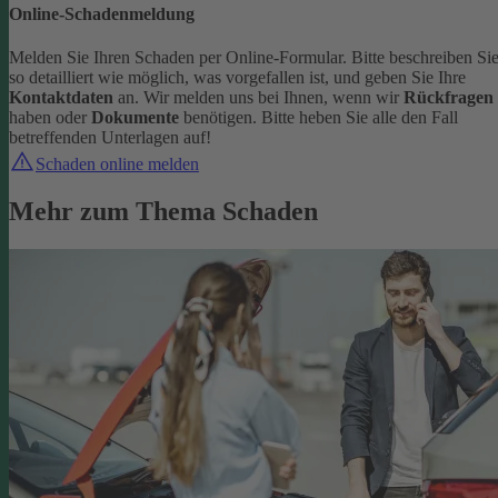
Online-Schadenmeldung
Melden Sie Ihren Schaden per Online-Formular. Bitte beschreiben Si
so detailliert wie möglich, was vorgefallen ist, und geben Sie Ihre
Kontaktdaten
an.
Wir melden uns bei Ihnen, wenn wir
Rückfragen
haben oder
Dokumente
benötigen. Bitte heben Sie alle den Fall
betreffenden Unterlagen auf!
Schaden online melden
Mehr zum Thema Schaden