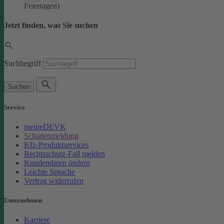
Feiertagen)
Jetzt finden, was Sie suchen
Suchbegriff
Suchen
Service
meineDEVK
Schadenmeldung
Kfz-Produktservices
Rechtsschutz-Fall melden
Kundendaten ändern
Leichte Sprache
Vertrag widerrufen
Unternehmen
Karriere