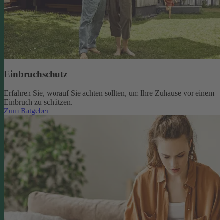
Einbruchschutz
Erfahren Sie, worauf Sie achten sollten, um Ihre Zuhause vor einem
Einbruch zu schützen.
Zum Ratgeber