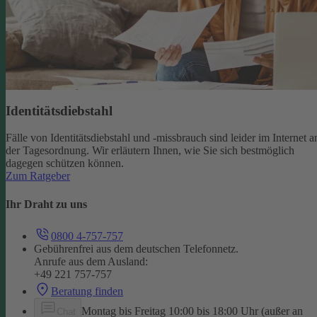
Identitätsdiebstahl
Fälle von Identitätsdiebstahl und -missbrauch sind leider im Internet a
der Tagesordnung. Wir erläutern Ihnen, wie Sie sich bestmöglich
dagegen schützen können.
Zum Ratgeber
Ihr Draht zu uns
0800 4-757-757
Gebührenfrei aus dem deutschen Telefonnetz.
Anrufe aus dem Ausland:
+49 221 757-757
Beratung finden
Montag bis Freitag 10:00 bis 18:00 Uhr (außer an
Chat