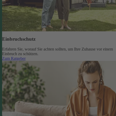
Einbruchschutz
Erfahren Sie, worauf Sie achten sollten, um Ihre Zuhause vor einem
Einbruch zu schützen.
Zum Ratgeber