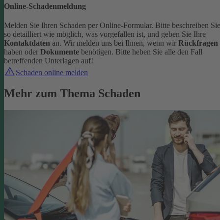
Online-Schadenmeldung
Melden Sie Ihren Schaden per Online-Formular. Bitte beschreiben Si
so detailliert wie möglich, was vorgefallen ist, und geben Sie Ihre
Kontaktdaten
an.
Wir melden uns bei Ihnen, wenn wir
Rückfragen
haben oder
Dokumente
benötigen. Bitte heben Sie alle den Fall
betreffenden Unterlagen auf!
Schaden online melden
Mehr zum Thema Schaden