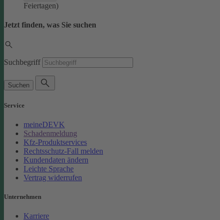
Feiertagen)
Jetzt finden, was Sie suchen
Suchbegriff
Suchen
Service
meineDEVK
Schadenmeldung
Kfz-Produktservices
Rechtsschutz-Fall melden
Kundendaten ändern
Leichte Sprache
Vertrag widerrufen
Unternehmen
Karriere