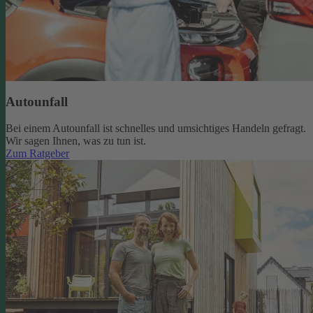
Autounfall
Bei einem Autounfall ist schnelles und umsichtiges Handeln gefragt.
Wir sagen Ihnen, was zu tun ist.
Zum Ratgeber