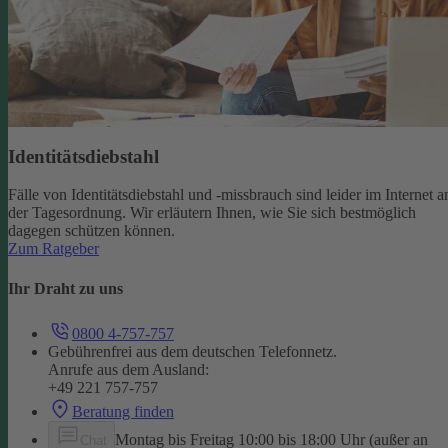
Identitätsdiebstahl
Fälle von Identitätsdiebstahl und -missbrauch sind leider im Internet a
der Tagesordnung. Wir erläutern Ihnen, wie Sie sich bestmöglich
dagegen schützen können.
Zum Ratgeber
Ihr Draht zu uns
0800 4-757-757
Gebührenfrei aus dem deutschen Telefonnetz.
Anrufe aus dem Ausland:
+49 221 757-757
Beratung finden
Montag bis Freitag 10:00 bis 18:00 Uhr (außer an
Chat