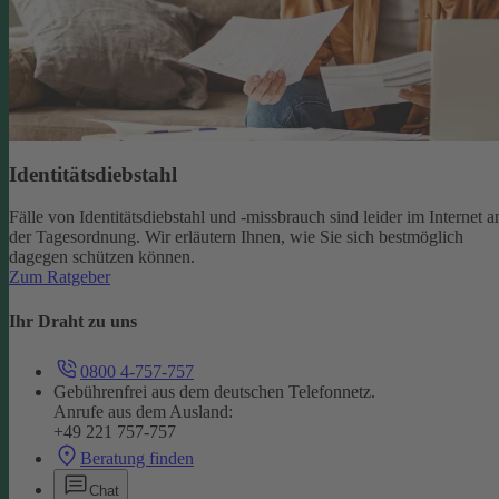
Identitätsdiebstahl
Fälle von Identitätsdiebstahl und -missbrauch sind leider im Internet a
der Tagesordnung. Wir erläutern Ihnen, wie Sie sich bestmöglich
dagegen schützen können.
Zum Ratgeber
Ihr Draht zu uns
0800 4-757-757
Gebührenfrei aus dem deutschen Telefonnetz.
Anrufe aus dem Ausland:
+49 221 757-757
Beratung finden
Chat