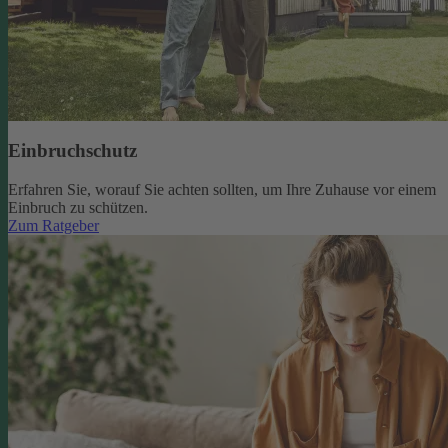
Einbruchschutz
Erfahren Sie, worauf Sie achten sollten, um Ihre Zuhause vor einem
Einbruch zu schützen.
Zum Ratgeber