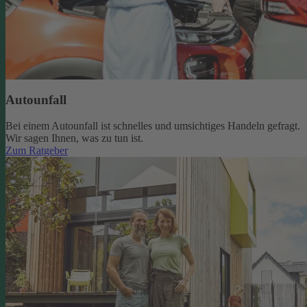
Autounfall
Bei einem Autounfall ist schnelles und umsichtiges Handeln gefragt.
Wir sagen Ihnen, was zu tun ist.
Zum Ratgeber