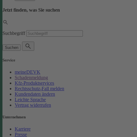
Jetzt finden, was Sie suchen
Suchbegriff
Suchen
Service
meineDEVK
Schadenmeldung
Kfz-Produktservices
Rechtsschutz-Fall melden
Kundendaten ändern
Leichte Sprache
Vertrag widerrufen
Unternehmen
Karriere
Presse