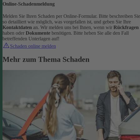
Online-Schadenmeldung
Melden Sie Ihren Schaden per Online-Formular. Bitte beschreiben Si
so detailliert wie möglich, was vorgefallen ist, und geben Sie Ihre
Kontaktdaten
an.
Wir melden uns bei Ihnen, wenn wir
Rückfragen
haben oder
Dokumente
benötigen. Bitte heben Sie alle den Fall
betreffenden Unterlagen auf!
Schaden online melden
Mehr zum Thema Schaden