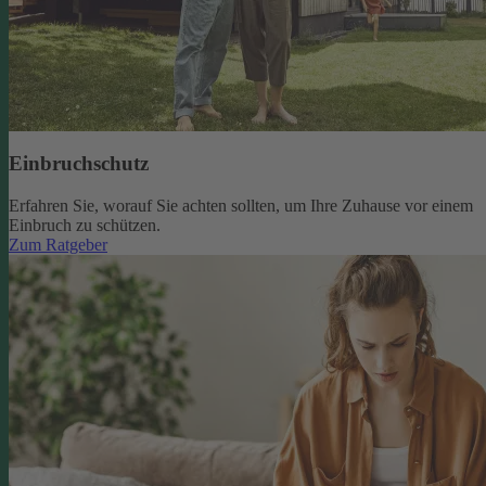
Einbruchschutz
Erfahren Sie, worauf Sie achten sollten, um Ihre Zuhause vor einem
Einbruch zu schützen.
Zum Ratgeber