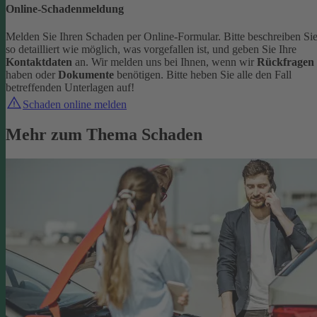
Online-Schadenmeldung
Melden Sie Ihren Schaden per Online-Formular. Bitte beschreiben Si
so detailliert wie möglich, was vorgefallen ist, und geben Sie Ihre
Kontaktdaten
an.
Wir melden uns bei Ihnen, wenn wir
Rückfragen
haben oder
Dokumente
benötigen. Bitte heben Sie alle den Fall
betreffenden Unterlagen auf!
Schaden online melden
Mehr zum Thema Schaden