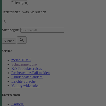
Feiertagen)
Jetzt finden, was Sie suchen
Suchbegriff
Suchen
Service
meineDEVK
Schadenmeldung
Kfz-Produktservices
Rechtsschutz-Fall melden
Kundendaten ändern
Leichte Sprache
Vertrag widerrufen
Unternehmen
Karriere