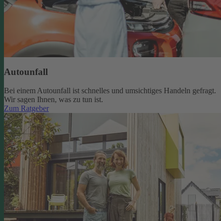
Autounfall
Bei einem Autounfall ist schnelles und umsichtiges Handeln gefragt.
Wir sagen Ihnen, was zu tun ist.
Zum Ratgeber