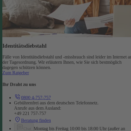
Identitätsdiebstahl
Fälle von Identitätsdiebstahl und -missbrauch sind leider im Internet a
der Tagesordnung. Wir erläutern Ihnen, wie Sie sich bestmöglich
dagegen schützen können.
Zum Ratgeber
Ihr Draht zu uns
0800 4-757-757
Gebührenfrei aus dem deutschen Telefonnetz.
Anrufe aus dem Ausland:
+49 221 757-757
Beratung finden
Montag bis Freitag 10:00 bis 18:00 Uhr (außer an
Chat