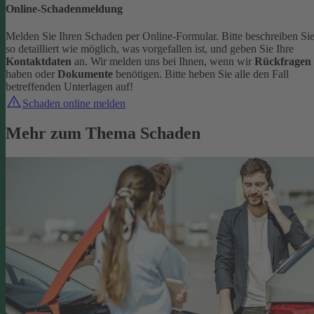
Online-Schadenmeldung
Melden Sie Ihren Schaden per Online-Formular. Bitte beschreiben Si
so detailliert wie möglich, was vorgefallen ist, und geben Sie Ihre
Kontaktdaten
an.
Wir melden uns bei Ihnen, wenn wir
Rückfragen
haben oder
Dokumente
benötigen. Bitte heben Sie alle den Fall
betreffenden Unterlagen auf!
Schaden online melden
Mehr zum Thema Schaden