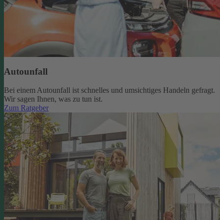
Autounfall
Bei einem Autounfall ist schnelles und umsichtiges Handeln gefragt.
Wir sagen Ihnen, was zu tun ist.
Zum Ratgeber