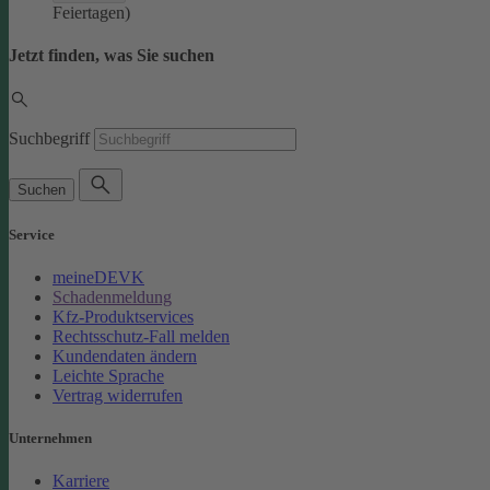
Feiertagen)
Jetzt finden, was Sie suchen
Suchbegriff
Suchen
Service
meineDEVK
Schadenmeldung
Kfz-Produktservices
Rechtsschutz-Fall melden
Kundendaten ändern
Leichte Sprache
Vertrag widerrufen
Unternehmen
Karriere