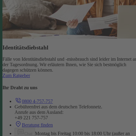
Identitätsdiebstahl
Fälle von Identitätsdiebstahl und -missbrauch sind leider im Internet a
der Tagesordnung. Wir erläutern Ihnen, wie Sie sich bestmöglich
dagegen schützen können.
Zum Ratgeber
Ihr Draht zu uns
0800 4-757-757
Gebührenfrei aus dem deutschen Telefonnetz.
Anrufe aus dem Ausland:
+49 221 757-757
Beratung finden
Montag bis Freitag 10:00 bis 18:00 Uhr (außer an
Chat