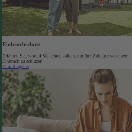
Einbruchschutz
Erfahren Sie, worauf Sie achten sollten, um Ihre Zuhause vor einem
Einbruch zu schützen.
Zum Ratgeber