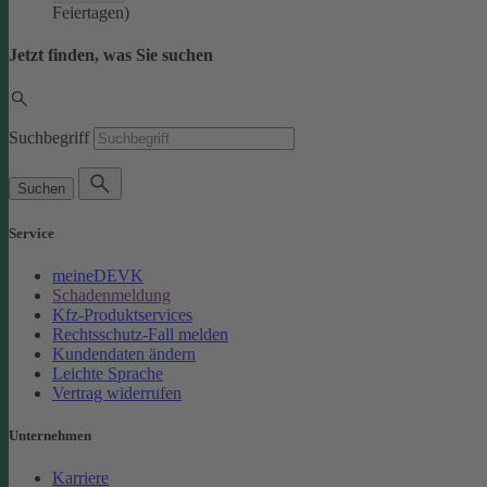
Feiertagen)
Jetzt finden, was Sie suchen
Suchbegriff
Suchen
Service
meineDEVK
Schadenmeldung
Kfz-Produktservices
Rechtsschutz-Fall melden
Kundendaten ändern
Leichte Sprache
Vertrag widerrufen
Unternehmen
Karriere