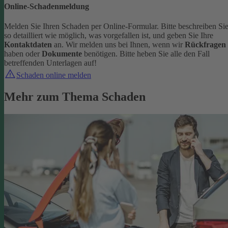
Online-Schadenmeldung
Melden Sie Ihren Schaden per Online-Formular. Bitte beschreiben Si
so detailliert wie möglich, was vorgefallen ist, und geben Sie Ihre
Kontaktdaten
an.
Wir melden uns bei Ihnen, wenn wir
Rückfragen
haben oder
Dokumente
benötigen. Bitte heben Sie alle den Fall
betreffenden Unterlagen auf!
Schaden online melden
Mehr zum Thema Schaden