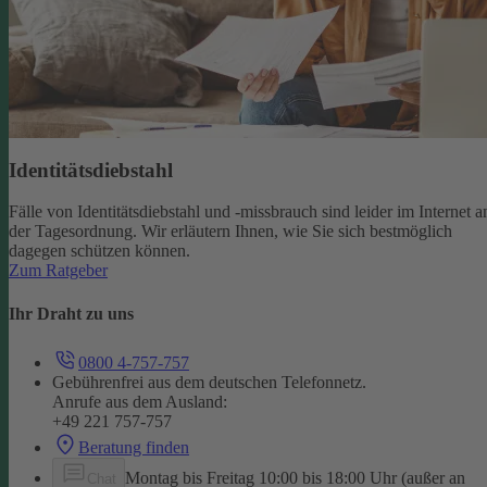
Identitätsdiebstahl
Fälle von Identitätsdiebstahl und -missbrauch sind leider im Internet a
der Tagesordnung. Wir erläutern Ihnen, wie Sie sich bestmöglich
dagegen schützen können.
Zum Ratgeber
Ihr Draht zu uns
0800 4-757-757
Gebührenfrei aus dem deutschen Telefonnetz.
Anrufe aus dem Ausland:
+49 221 757-757
Beratung finden
Montag bis Freitag 10:00 bis 18:00 Uhr (außer an
Chat