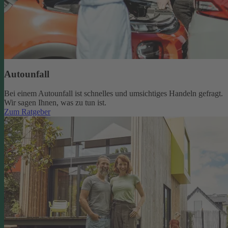
Autounfall
Bei einem Autounfall ist schnelles und umsichtiges Handeln gefragt.
Wir sagen Ihnen, was zu tun ist.
Zum Ratgeber