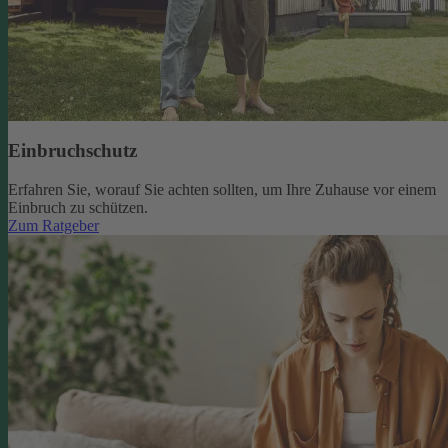
Einbruchschutz
Erfahren Sie, worauf Sie achten sollten, um Ihre Zuhause vor einem
Einbruch zu schützen.
Zum Ratgeber