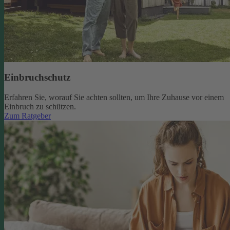
Einbruchschutz
Erfahren Sie, worauf Sie achten sollten, um Ihre Zuhause vor einem
Einbruch zu schützen.
Zum Ratgeber