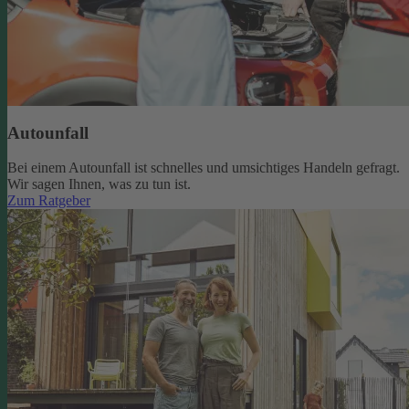
Autounfall
Bei einem Autounfall ist schnelles und umsichtiges Handeln gefragt.
Wir sagen Ihnen, was zu tun ist.
Zum Ratgeber