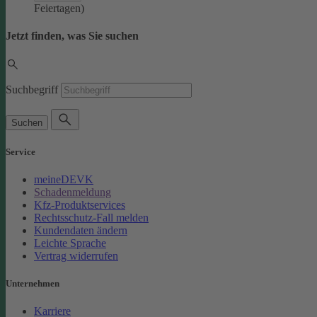
Feiertagen)
Jetzt finden, was Sie suchen
Suchbegriff
Suchen
Service
meineDEVK
Schadenmeldung
Kfz-Produktservices
Rechtsschutz-Fall melden
Kundendaten ändern
Leichte Sprache
Vertrag widerrufen
Unternehmen
Karriere