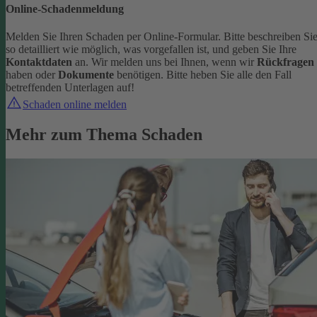
Online-Schadenmeldung
Melden Sie Ihren Schaden per Online-Formular. Bitte beschreiben Si
so detailliert wie möglich, was vorgefallen ist, und geben Sie Ihre
Kontaktdaten
an.
Wir melden uns bei Ihnen, wenn wir
Rückfragen
haben oder
Dokumente
benötigen. Bitte heben Sie alle den Fall
betreffenden Unterlagen auf!
Schaden online melden
Mehr zum Thema Schaden