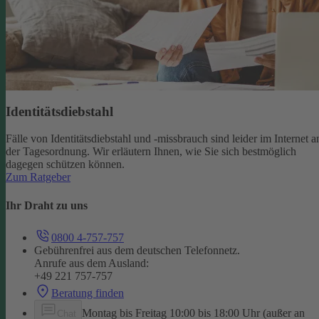
Identitätsdiebstahl
Fälle von Identitätsdiebstahl und -missbrauch sind leider im Internet a
der Tagesordnung. Wir erläutern Ihnen, wie Sie sich bestmöglich
dagegen schützen können.
Zum Ratgeber
Ihr Draht zu uns
0800 4-757-757
Gebührenfrei aus dem deutschen Telefonnetz.
Anrufe aus dem Ausland:
+49 221 757-757
Beratung finden
Montag bis Freitag 10:00 bis 18:00 Uhr (außer an
Chat