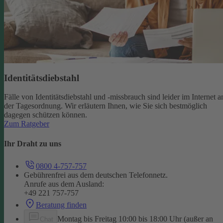
Identitätsdiebstahl
Fälle von Identitätsdiebstahl und -missbrauch sind leider im Internet a
der Tagesordnung. Wir erläutern Ihnen, wie Sie sich bestmöglich
dagegen schützen können.
Zum Ratgeber
Ihr Draht zu uns
0800 4-757-757
Gebührenfrei aus dem deutschen Telefonnetz.
Anrufe aus dem Ausland:
+49 221 757-757
Beratung finden
Montag bis Freitag 10:00 bis 18:00 Uhr (außer an
Chat