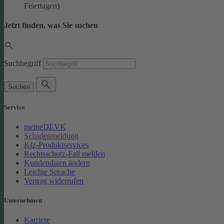
Feiertagen)
Jetzt finden, was Sie suchen
Suchbegriff
Suchen
Service
meineDEVK
Schadenmeldung
Kfz-Produktservices
Rechtsschutz-Fall melden
Kundendaten ändern
Leichte Sprache
Vertrag widerrufen
Unternehmen
Karriere