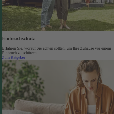
Einbruchschutz
Erfahren Sie, worauf Sie achten sollten, um Ihre Zuhause vor einem
Einbruch zu schützen.
Zum Ratgeber