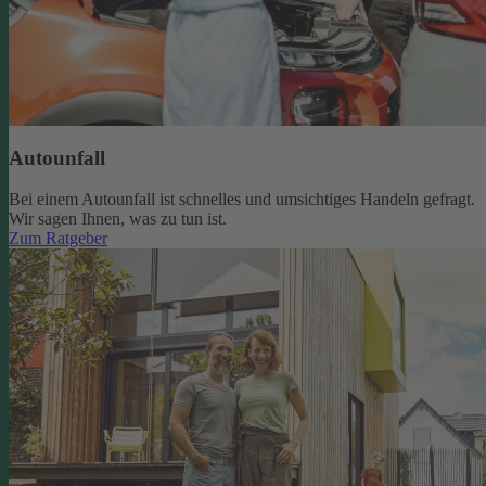
Autounfall
Bei einem Autounfall ist schnelles und umsichtiges Handeln gefragt.
Wir sagen Ihnen, was zu tun ist.
Zum Ratgeber