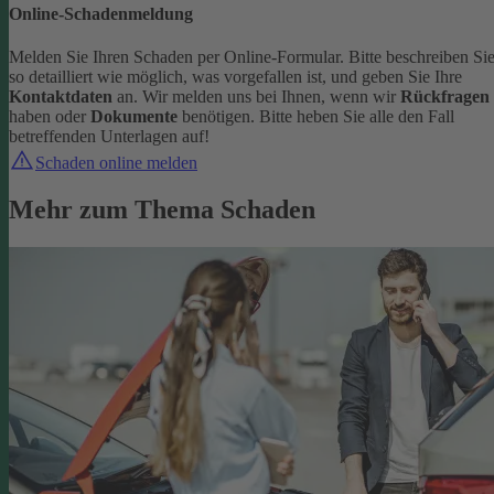
Online-Schadenmeldung
Melden Sie Ihren Schaden per Online-Formular. Bitte beschreiben Si
so detailliert wie möglich, was vorgefallen ist, und geben Sie Ihre
Kontaktdaten
an.
Wir melden uns bei Ihnen, wenn wir
Rückfragen
haben oder
Dokumente
benötigen. Bitte heben Sie alle den Fall
betreffenden Unterlagen auf!
Schaden online melden
Mehr zum Thema Schaden