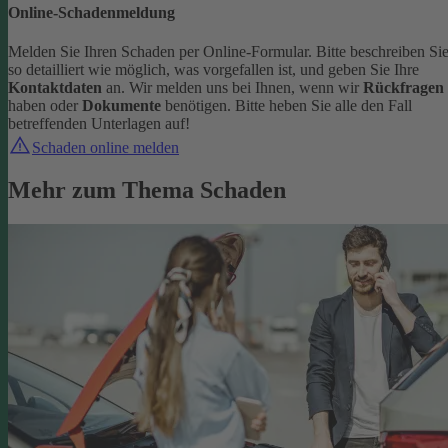
Online-Schadenmeldung
Melden Sie Ihren Schaden per Online-Formular. Bitte beschreiben Si
so detailliert wie möglich, was vorgefallen ist, und geben Sie Ihre
Kontaktdaten
an.
Wir melden uns bei Ihnen, wenn wir
Rückfragen
haben oder
Dokumente
benötigen. Bitte heben Sie alle den Fall
betreffenden Unterlagen auf!
Schaden online melden
Mehr zum Thema Schaden