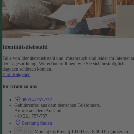
Identitätsdiebstahl
Fälle von Identitätsdiebstahl und -missbrauch sind leider im Internet a
der Tagesordnung. Wir erläutern Ihnen, wie Sie sich bestmöglich
dagegen schützen können.
Zum Ratgeber
Ihr Draht zu uns
0800 4-757-757
Gebührenfrei aus dem deutschen Telefonnetz.
Anrufe aus dem Ausland:
+49 221 757-757
Beratung finden
Montag bis Freitag 10:00 bis 18:00 Uhr (außer an
Chat