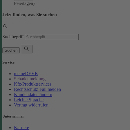
Feiertagen)
Jetzt finden, was Sie suchen
Suchbegriff
Suchen
Service
meineDEVK
Schadenmeldung
Kfz-Produktservices
Rechtsschutz-Fall melden
Kundendaten ändern
Leichte Sprache
Vertrag widerrufen
Unternehmen
Karriere