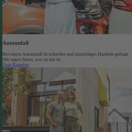
Autounfall
Bei einem Autounfall ist schnelles und umsichtiges Handeln gefragt.
Wir sagen Ihnen, was zu tun ist.
Zum Ratgeber