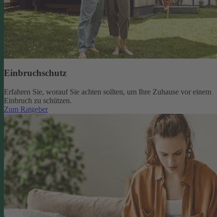
Einbruchschutz
Erfahren Sie, worauf Sie achten sollten, um Ihre Zuhause vor einem
Einbruch zu schützen.
Zum Ratgeber