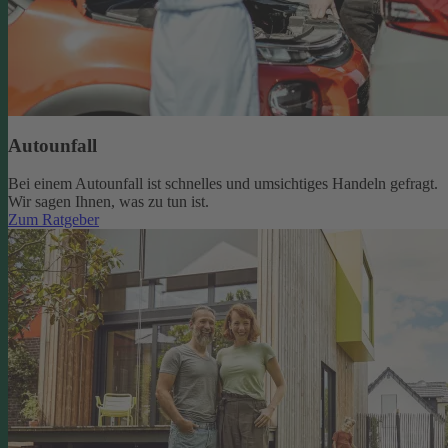
Autounfall
Bei einem Autounfall ist schnelles und umsichtiges Handeln gefragt.
Wir sagen Ihnen, was zu tun ist.
Zum Ratgeber