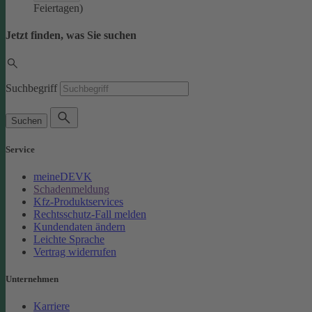
Feiertagen)
Jetzt finden, was Sie suchen
Suchbegriff
Suchen
Service
meineDEVK
Schadenmeldung
Kfz-Produktservices
Rechtsschutz-Fall melden
Kundendaten ändern
Leichte Sprache
Vertrag widerrufen
Unternehmen
Karriere