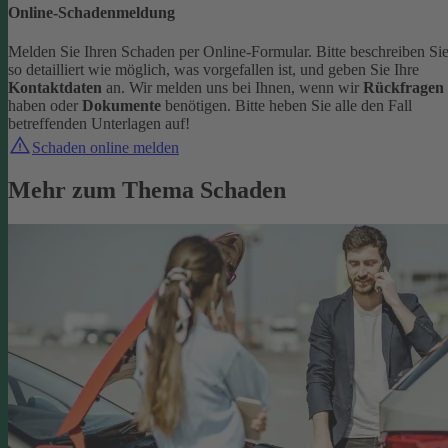
Online-Schadenmeldung
Melden Sie Ihren Schaden per Online-Formular. Bitte beschreiben Si
so detailliert wie möglich, was vorgefallen ist, und geben Sie Ihre
Kontaktdaten
an.
Wir melden uns bei Ihnen, wenn wir
Rückfragen
haben oder
Dokumente
benötigen. Bitte heben Sie alle den Fall
betreffenden Unterlagen auf!
Schaden online melden
Mehr zum Thema Schaden