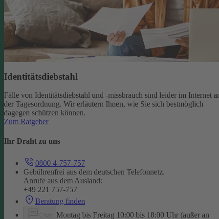
Identitätsdiebstahl
Fälle von Identitätsdiebstahl und -missbrauch sind leider im Internet a
der Tagesordnung. Wir erläutern Ihnen, wie Sie sich bestmöglich
dagegen schützen können.
Zum Ratgeber
Ihr Draht zu uns
0800 4-757-757
Gebührenfrei aus dem deutschen Telefonnetz.
Anrufe aus dem Ausland:
+49 221 757-757
Beratung finden
Montag bis Freitag 10:00 bis 18:00 Uhr (außer an
Chat