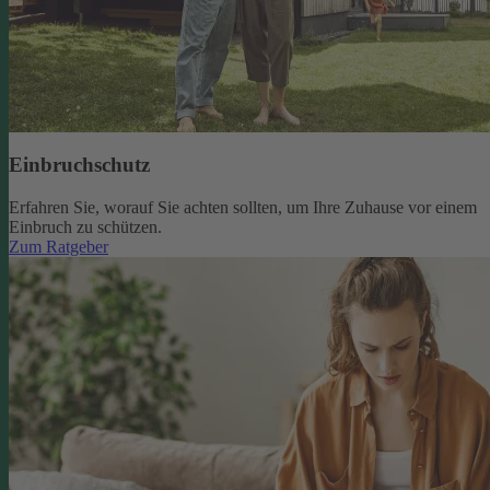
Einbruchschutz
Erfahren Sie, worauf Sie achten sollten, um Ihre Zuhause vor einem
Einbruch zu schützen.
Zum Ratgeber