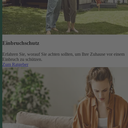
Einbruchschutz
Erfahren Sie, worauf Sie achten sollten, um Ihre Zuhause vor einem
Einbruch zu schützen.
Zum Ratgeber