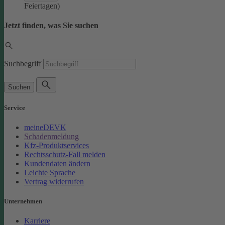
Feiertagen)
Jetzt finden, was Sie suchen
Suchbegriff
Suchen
Service
meineDEVK
Schadenmeldung
Kfz-Produktservices
Rechtsschutz-Fall melden
Kundendaten ändern
Leichte Sprache
Vertrag widerrufen
Unternehmen
Karriere