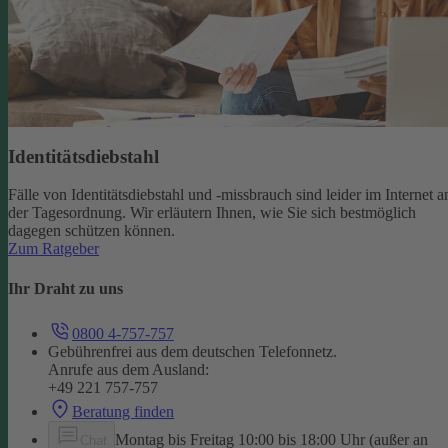
Identitätsdiebstahl
Fälle von Identitätsdiebstahl und -missbrauch sind leider im Internet a
der Tagesordnung. Wir erläutern Ihnen, wie Sie sich bestmöglich
dagegen schützen können.
Zum Ratgeber
Ihr Draht zu uns
0800 4-757-757
Gebührenfrei aus dem deutschen Telefonnetz.
Anrufe aus dem Ausland:
+49 221 757-757
Beratung finden
Montag bis Freitag 10:00 bis 18:00 Uhr (außer an
Chat