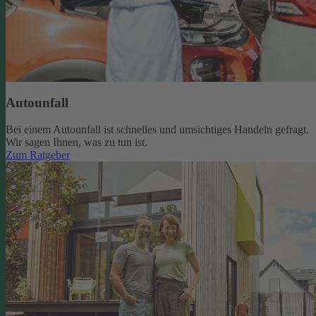
Autounfall
Bei einem Autounfall ist schnelles und umsichtiges Handeln gefragt.
Wir sagen Ihnen, was zu tun ist.
Zum Ratgeber