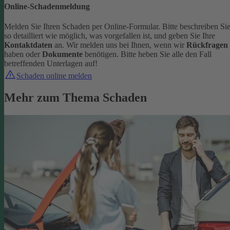
Online-Schadenmeldung
Melden Sie Ihren Schaden per Online-Formular. Bitte beschreiben Si
so detailliert wie möglich, was vorgefallen ist, und geben Sie Ihre
Kontaktdaten
an.
Wir melden uns bei Ihnen, wenn wir
Rückfragen
haben oder
Dokumente
benötigen. Bitte heben Sie alle den Fall
betreffenden Unterlagen auf!
Schaden online melden
Mehr zum Thema Schaden