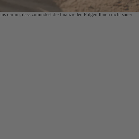
s darum, dass zumindest die finanziellen Folgen Ihnen nicht sauer