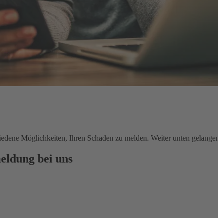
chiedene Möglichkeiten, Ihren Schaden zu melden. Weiter unten gelange
eldung bei uns