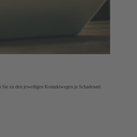
n Sie zu den jeweiligen Kontaktwegen je Schadenart.