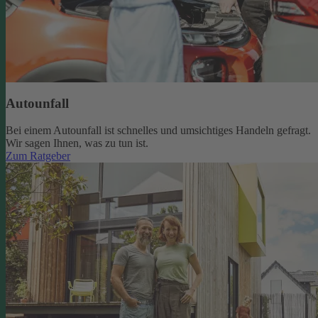
Autounfall
Bei einem Autounfall ist schnelles und umsichtiges Handeln gefragt.
Wir sagen Ihnen, was zu tun ist.
Zum Ratgeber