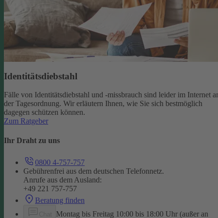
Identitätsdiebstahl
Fälle von Identitätsdiebstahl und -missbrauch sind leider im Internet a
der Tagesordnung. Wir erläutern Ihnen, wie Sie sich bestmöglich
dagegen schützen können.
Zum Ratgeber
Ihr Draht zu uns
0800 4-757-757
Gebührenfrei aus dem deutschen Telefonnetz.
Anrufe aus dem Ausland:
+49 221 757-757
Beratung finden
Montag bis Freitag 10:00 bis 18:00 Uhr (außer an
Chat