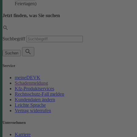
Feiertagen)
Jetzt finden, was Sie suchen
Suchbegriff
Suchen
Service
meineDEVK
Schadenmeldung
Kfz-Produktservices
Rechtsschutz-Fall melden
Kundendaten ändern
Leichte Sprache
Vertrag widerrufen
Unternehmen
Karriere