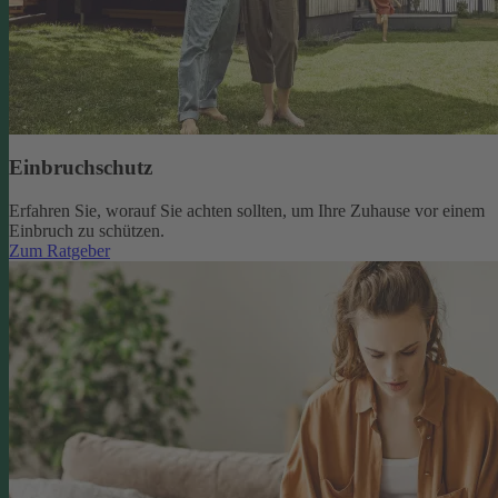
Einbruchschutz
Erfahren Sie, worauf Sie achten sollten, um Ihre Zuhause vor einem
Einbruch zu schützen.
Zum Ratgeber