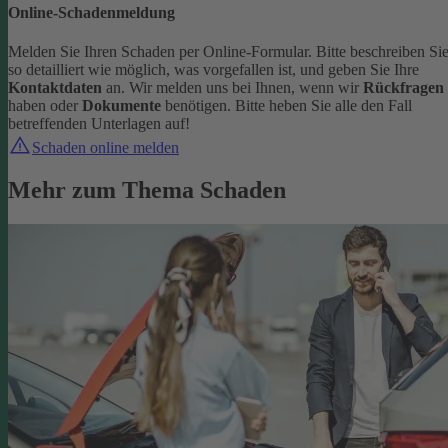
Online-Schadenmeldung
Melden Sie Ihren Schaden per Online-Formular. Bitte beschreiben Si
so detailliert wie möglich, was vorgefallen ist, und geben Sie Ihre
Kontaktdaten
an.
Wir melden uns bei Ihnen, wenn wir
Rückfragen
haben oder
Dokumente
benötigen. Bitte heben Sie alle den Fall
betreffenden Unterlagen auf!
Schaden online melden
Mehr zum Thema Schaden