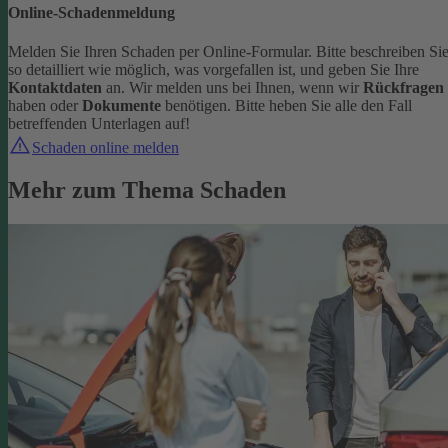
Online-Schadenmeldung
Melden Sie Ihren Schaden per Online-Formular. Bitte beschreiben Si
so detailliert wie möglich, was vorgefallen ist, und geben Sie Ihre
Kontaktdaten
an.
Wir melden uns bei Ihnen, wenn wir
Rückfragen
haben oder
Dokumente
benötigen. Bitte heben Sie alle den Fall
betreffenden Unterlagen auf!
Schaden online melden
Mehr zum Thema Schaden