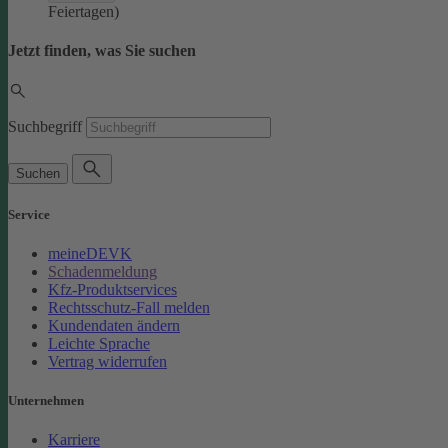
Feiertagen)
Jetzt finden, was Sie suchen
Suchbegriff
Suchen
Service
meineDEVK
Schadenmeldung
Kfz-Produktservices
Rechtsschutz-Fall melden
Kundendaten ändern
Leichte Sprache
Vertrag widerrufen
Unternehmen
Karriere