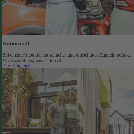
Autounfall
Bei einem Autounfall ist schnelles und umsichtiges Handeln gefragt.
Wir sagen Ihnen, was zu tun ist.
Zum Ratgeber