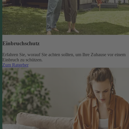
Einbruchschutz
Erfahren Sie, worauf Sie achten sollten, um Ihre Zuhause vor einem
Einbruch zu schützen.
Zum Ratgeber