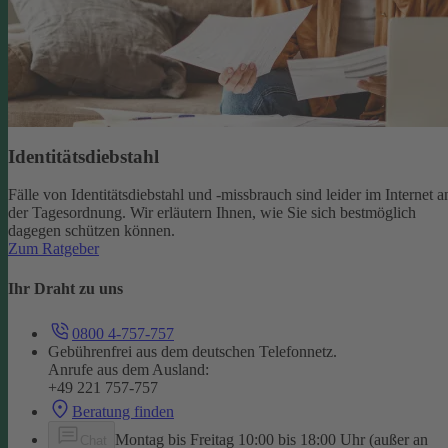
Identitätsdiebstahl
Fälle von Identitätsdiebstahl und -missbrauch sind leider im Internet a
der Tagesordnung. Wir erläutern Ihnen, wie Sie sich bestmöglich
dagegen schützen können.
Zum Ratgeber
Ihr Draht zu uns
0800 4-757-757
Gebührenfrei aus dem deutschen Telefonnetz.
Anrufe aus dem Ausland:
+49 221 757-757
Beratung finden
Montag bis Freitag 10:00 bis 18:00 Uhr (außer an
Chat