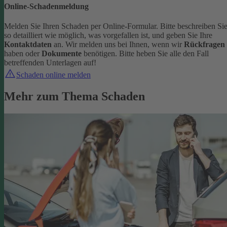
Online-Schadenmeldung
Melden Sie Ihren Schaden per Online-Formular. Bitte beschreiben Si
so detailliert wie möglich, was vorgefallen ist, und geben Sie Ihre
Kontaktdaten
an.
Wir melden uns bei Ihnen, wenn wir
Rückfragen
haben oder
Dokumente
benötigen. Bitte heben Sie alle den Fall
betreffenden Unterlagen auf!
Schaden online melden
Mehr zum Thema Schaden