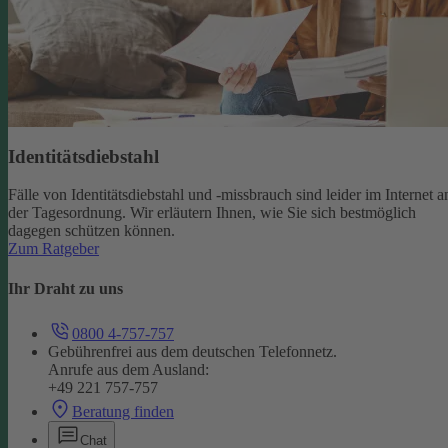
Identitätsdiebstahl
Fälle von Identitätsdiebstahl und -missbrauch sind leider im Internet a
der Tagesordnung. Wir erläutern Ihnen, wie Sie sich bestmöglich
dagegen schützen können.
Zum Ratgeber
Ihr Draht zu uns
0800 4-757-757
Gebührenfrei aus dem deutschen Telefonnetz.
Anrufe aus dem Ausland:
+49 221 757-757
Beratung finden
Chat