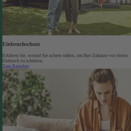
Einbruchschutz
Erfahren Sie, worauf Sie achten sollten, um Ihre Zuhause vor einem
Einbruch zu schützen.
Zum Ratgeber