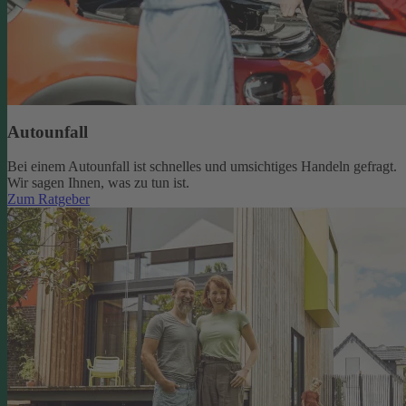
Autounfall
Bei einem Autounfall ist schnelles und umsichtiges Handeln gefragt.
Wir sagen Ihnen, was zu tun ist.
Zum Ratgeber