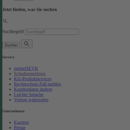
Jetzt finden, was Sie suchen
Suchbegriff
Suchen
Service
meineDEVK
Schadenmeldung
Kfz-Produktservices
Rechtsschutz-Fall melden
Kundendaten ändern
Leichte Sprache
Vertrag widerrufen
Unternehmen
Karriere
Presse