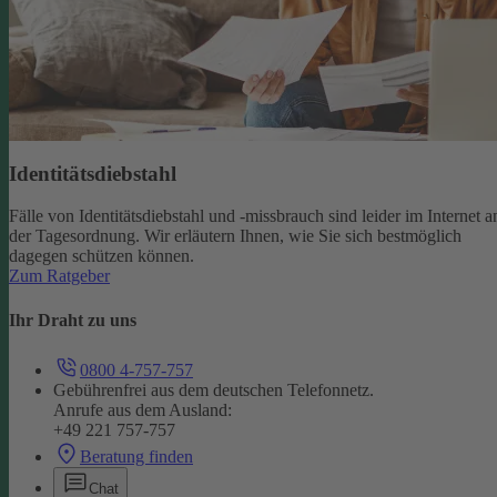
Identitätsdiebstahl
Fälle von Identitätsdiebstahl und -missbrauch sind leider im Internet a
der Tagesordnung. Wir erläutern Ihnen, wie Sie sich bestmöglich
dagegen schützen können.
Zum Ratgeber
Ihr Draht zu uns
0800 4-757-757
Gebührenfrei aus dem deutschen Telefonnetz.
Anrufe aus dem Ausland:
+49 221 757-757
Beratung finden
Chat