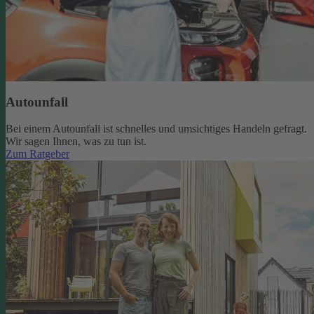
Autounfall
Bei einem Autounfall ist schnelles und umsichtiges Handeln gefragt.
Wir sagen Ihnen, was zu tun ist.
Zum Ratgeber