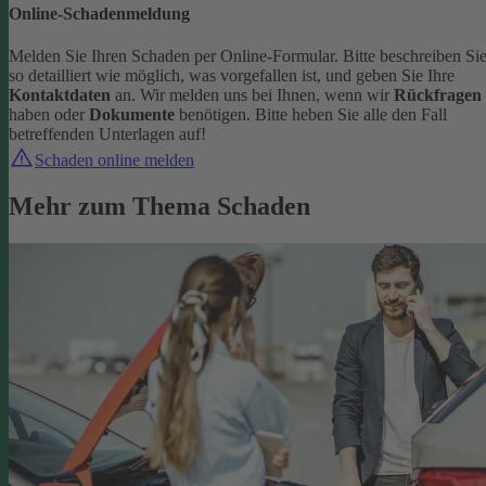
Online-Schadenmeldung
Melden Sie Ihren Schaden per Online-Formular. Bitte beschreiben Si
so detailliert wie möglich, was vorgefallen ist, und geben Sie Ihre
Kontaktdaten
an.
Wir melden uns bei Ihnen, wenn wir
Rückfragen
haben oder
Dokumente
benötigen. Bitte heben Sie alle den Fall
betreffenden Unterlagen auf!
Schaden online melden
Mehr zum Thema Schaden