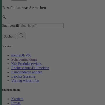
Jetzt finden, was Sie suchen
Suchbegriff
Suchen
Service
meineDEVK
Schadenmeldung
Kfz-Produktservices
Rechtsschutz-Fall melden
Kundendaten ändern
Leichte Sprache
Vertrag widerrufen
Unternehmen
Karriere
Presse