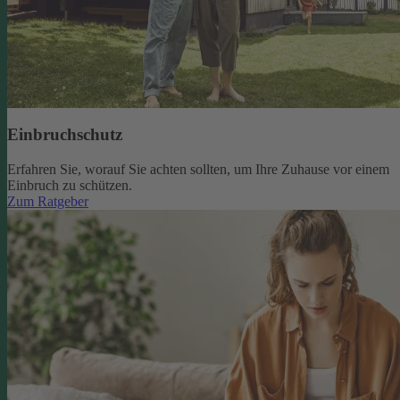
Einbruchschutz
Erfahren Sie, worauf Sie achten sollten, um Ihre Zuhause vor einem
Einbruch zu schützen.
Zum Ratgeber