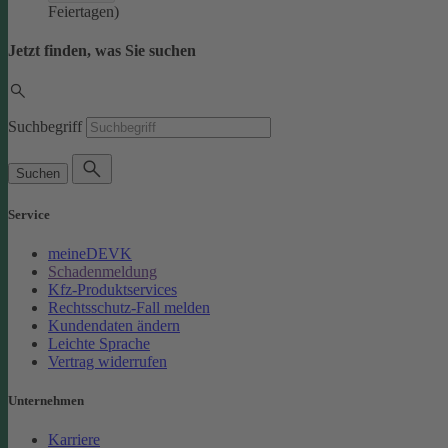
Feiertagen)
Jetzt finden, was Sie suchen
Suchbegriff
Suchen
Service
meineDEVK
Schadenmeldung
Kfz-Produktservices
Rechtsschutz-Fall melden
Kundendaten ändern
Leichte Sprache
Vertrag widerrufen
Unternehmen
Karriere