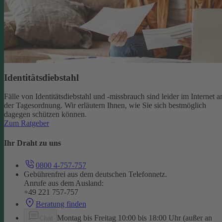
Identitätsdiebstahl
Fälle von Identitätsdiebstahl und -missbrauch sind leider im Internet a
der Tagesordnung. Wir erläutern Ihnen, wie Sie sich bestmöglich
dagegen schützen können.
Zum Ratgeber
Ihr Draht zu uns
0800 4-757-757
Gebührenfrei aus dem deutschen Telefonnetz.
Anrufe aus dem Ausland:
+49 221 757-757
Beratung finden
Montag bis Freitag 10:00 bis 18:00 Uhr (außer an
Chat