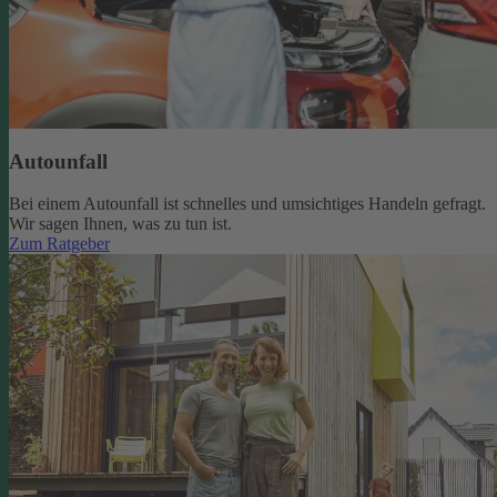
Autounfall
Bei einem Autounfall ist schnelles und umsichtiges Handeln gefragt.
Wir sagen Ihnen, was zu tun ist.
Zum Ratgeber