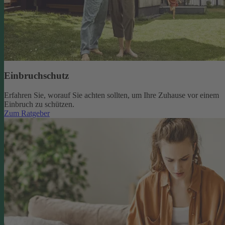
Einbruchschutz
Erfahren Sie, worauf Sie achten sollten, um Ihre Zuhause vor einem
Einbruch zu schützen.
Zum Ratgeber