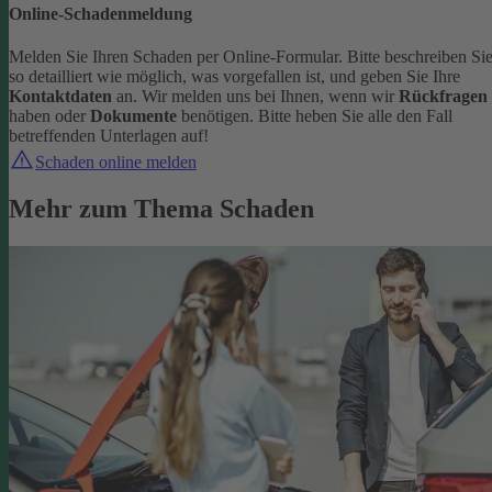
Online-Schadenmeldung
Melden Sie Ihren Schaden per Online-Formular. Bitte beschreiben Si
so detailliert wie möglich, was vorgefallen ist, und geben Sie Ihre
Kontaktdaten
an.
Wir melden uns bei Ihnen, wenn wir
Rückfragen
haben oder
Dokumente
benötigen. Bitte heben Sie alle den Fall
betreffenden Unterlagen auf!
Schaden online melden
Mehr zum Thema Schaden