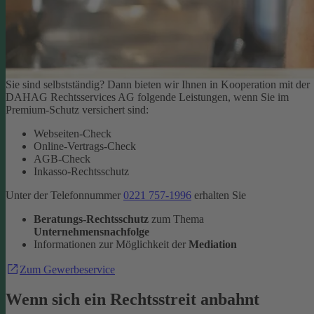
Sie sind selbstständig? Dann bieten wir Ihnen in Kooperation mit der
DAHAG Rechtsservices AG folgende Leistungen, wenn Sie im
Premium-Schutz versichert sind:
Webseiten-Check
Online-Vertrags-Check
AGB-Check
Inkasso-Rechtsschutz
Unter der Telefonnummer
0221 757-1996
erhalten Sie
Beratungs-Rechtsschutz
zum Thema
Unternehmensnachfolge
Informationen zur Möglichkeit der
Mediation
Zum Gewerbeservice
Wenn sich ein Rechtsstreit anbahnt