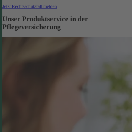
Jetzt Rechtsschutzfall melden
Unser Produktservice in der
Pflegeversicherung