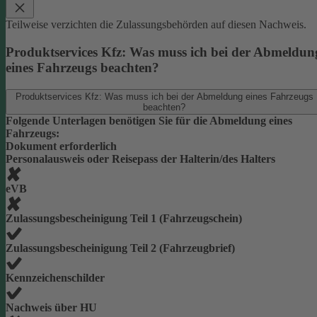
Teilweise verzichten die Zulassungsbehörden auf diesen Nachweis.
Produktservices Kfz: Was muss ich bei der Abmeldun
eines Fahrzeugs beachten?
Produktservices Kfz: Was muss ich bei der Abmeldung eines Fahrzeugs
beachten?
Folgende Unterlagen benötigen Sie für die Abmeldung eines
Fahrzeugs:
Dokument erforderlich
Personalausweis oder Reisepass der Halterin/des Halters
eVB
Zulassungsbescheinigung Teil 1 (Fahrzeugschein)
Zulassungsbescheinigung Teil 2 (Fahrzeugbrief)
Kennzeichenschilder
Nachweis über HU