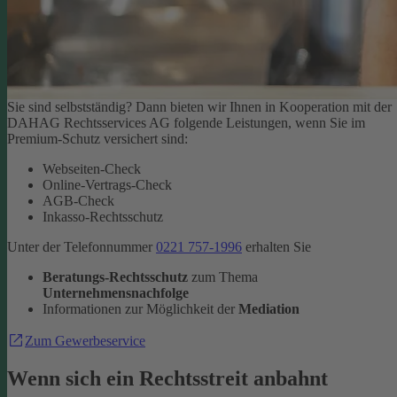
Sie sind selbstständig? Dann bieten wir Ihnen in Kooperation mit der
DAHAG Rechtsservices AG folgende Leistungen, wenn Sie im
Premium-Schutz versichert sind:
Webseiten-Check
Online-Vertrags-Check
AGB-Check
Inkasso-Rechtsschutz
Unter der Telefonnummer
0221 757-1996
erhalten Sie
Beratungs-Rechtsschutz
zum Thema
Unternehmensnachfolge
Informationen zur Möglichkeit der
Mediation
Zum Gewerbeservice
Wenn sich ein Rechtsstreit anbahnt