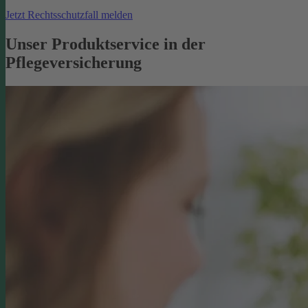
Jetzt Rechtsschutzfall melden
Unser Produktservice in der
Pflegeversicherung