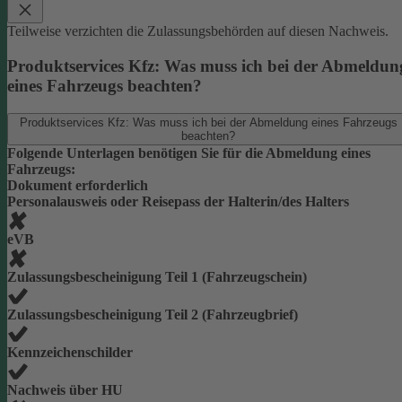
Teilweise verzichten die Zulassungsbehörden auf diesen Nachweis.
Produktservices Kfz: Was muss ich bei der Abmeldun
eines Fahrzeugs beachten?
Produktservices Kfz: Was muss ich bei der Abmeldung eines Fahrzeugs
beachten?
Folgende Unterlagen benötigen Sie für die Abmeldung eines
Fahrzeugs:
Dokument erforderlich
Personalausweis oder Reisepass der Halterin/des Halters
eVB
Zulassungsbescheinigung Teil 1 (Fahrzeugschein)
Zulassungsbescheinigung Teil 2 (Fahrzeugbrief)
Kennzeichenschilder
Nachweis über HU