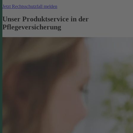
Jetzt Rechtsschutzfall melden
Unser Produktservice in der
Pflegeversicherung