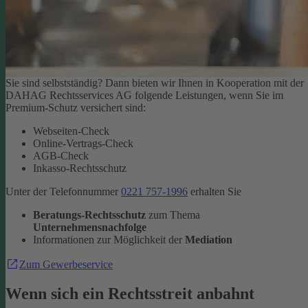
Sie sind selbstständig? Dann bieten wir Ihnen in Kooperation mit der
DAHAG Rechtsservices AG folgende Leistungen, wenn Sie im
Premium-Schutz versichert sind:
Webseiten-Check
Online-Vertrags-Check
AGB-Check
Inkasso-Rechtsschutz
Unter der Telefonnummer
0221 757-1996
erhalten Sie
Beratungs-Rechtsschutz
zum Thema
Unternehmensnachfolge
Informationen zur Möglichkeit der
Mediation
Zum Gewerbeservice
Wenn sich ein Rechtsstreit anbahnt