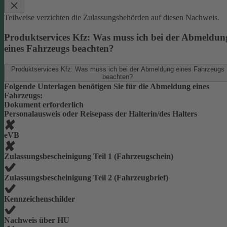
Teilweise verzichten die Zulassungsbehörden auf diesen Nachweis.
Produktservices Kfz: Was muss ich bei der Abmeldun
eines Fahrzeugs beachten?
Produktservices Kfz: Was muss ich bei der Abmeldung eines Fahrzeugs
beachten?
Folgende Unterlagen benötigen Sie für die Abmeldung eines
Fahrzeugs:
Dokument erforderlich
Personalausweis oder Reisepass der Halterin/des Halters
eVB
Zulassungsbescheinigung Teil 1 (Fahrzeugschein)
Zulassungsbescheinigung Teil 2 (Fahrzeugbrief)
Kennzeichenschilder
Nachweis über HU