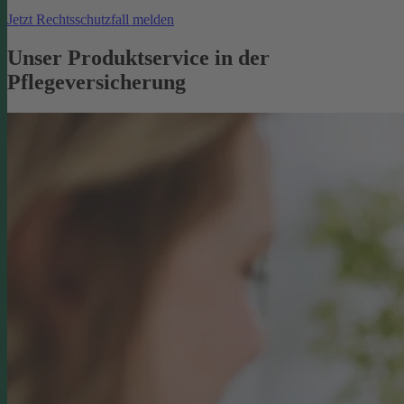
Jetzt Rechtsschutzfall melden
Unser Produktservice in der
Pflegeversicherung