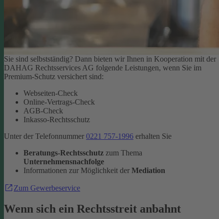
Sie sind selbstständig? Dann bieten wir Ihnen in Kooperation mit der
DAHAG Rechtsservices AG folgende Leistungen, wenn Sie im
Premium-Schutz versichert sind:
Webseiten-Check
Online-Vertrags-Check
AGB-Check
Inkasso-Rechtsschutz
Unter der Telefonnummer
0221 757-1996
erhalten Sie
Beratungs-Rechtsschutz
zum Thema
Unternehmensnachfolge
Informationen zur Möglichkeit der
Mediation
Zum Gewerbeservice
Wenn sich ein Rechtsstreit anbahnt