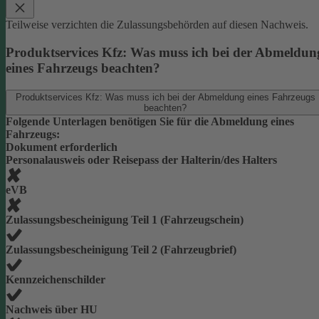
Teilweise verzichten die Zulassungsbehörden auf diesen Nachweis.
Produktservices Kfz: Was muss ich bei der Abmeldun
eines Fahrzeugs beachten?
Produktservices Kfz: Was muss ich bei der Abmeldung eines Fahrzeugs
beachten?
Folgende Unterlagen benötigen Sie für die Abmeldung eines
Fahrzeugs:
Dokument erforderlich
Personalausweis oder Reisepass der Halterin/des Halters
eVB
Zulassungsbescheinigung Teil 1 (Fahrzeugschein)
Zulassungsbescheinigung Teil 2 (Fahrzeugbrief)
Kennzeichenschilder
Nachweis über HU