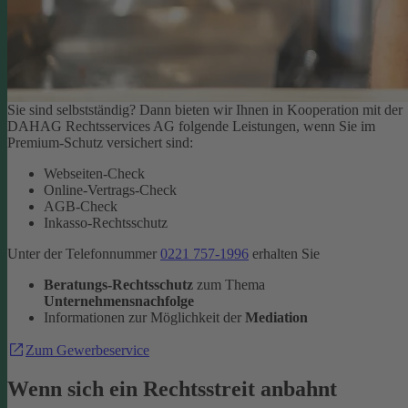
Sie sind selbstständig? Dann bieten wir Ihnen in Kooperation mit der
DAHAG Rechtsservices AG folgende Leistungen, wenn Sie im
Premium-Schutz versichert sind:
Webseiten-Check
Online-Vertrags-Check
AGB-Check
Inkasso-Rechtsschutz
Unter der Telefonnummer
0221 757-1996
erhalten Sie
Beratungs-Rechtsschutz
zum Thema
Unternehmensnachfolge
Informationen zur Möglichkeit der
Mediation
Zum Gewerbeservice
Wenn sich ein Rechtsstreit anbahnt