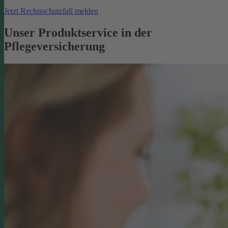
Jetzt Rechtsschutzfall melden
Unser Produktservice in der
Pflegeversicherung