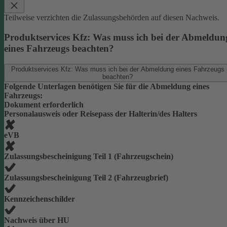
Teilweise verzichten die Zulassungsbehörden auf diesen Nachweis.
Produktservices Kfz: Was muss ich bei der Abmeldun
eines Fahrzeugs beachten?
Produktservices Kfz: Was muss ich bei der Abmeldung eines Fahrzeugs
beachten?
Folgende Unterlagen benötigen Sie für die Abmeldung eines
Fahrzeugs:
Dokument erforderlich
Personalausweis oder Reisepass der Halterin/des Halters
eVB
Zulassungsbescheinigung Teil 1 (Fahrzeugschein)
Zulassungsbescheinigung Teil 2 (Fahrzeugbrief)
Kennzeichenschilder
Nachweis über HU