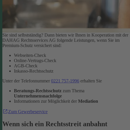
Sie sind selbstständig? Dann bieten wir Ihnen in Kooperation mit der
DAHAG Rechtsservices AG folgende Leistungen, wenn Sie im
Premium-Schutz versichert sind:
Webseiten-Check
Online-Vertrags-Check
AGB-Check
Inkasso-Rechtsschutz
Unter der Telefonnummer
0221 757-1996
erhalten Sie
Beratungs-Rechtsschutz
zum Thema
Unternehmensnachfolge
Informationen zur Möglichkeit der
Mediation
Zum Gewerbeservice
Wenn sich ein Rechtsstreit anbahnt