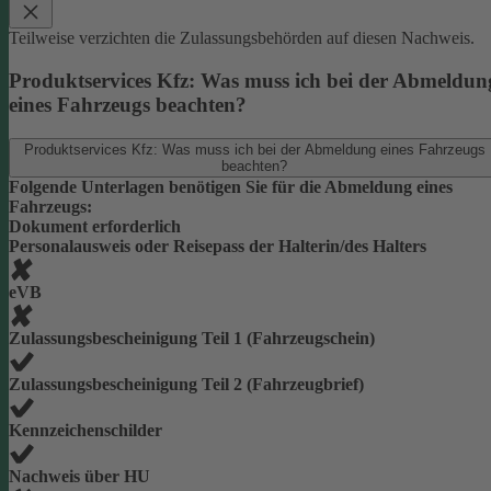
Teilweise verzichten die Zulassungsbehörden auf diesen Nachweis.
Produktservices Kfz: Was muss ich bei der Abmeldun
eines Fahrzeugs beachten?
Produktservices Kfz: Was muss ich bei der Abmeldung eines Fahrzeugs
beachten?
Folgende Unterlagen benötigen Sie für die Abmeldung eines
Fahrzeugs:
Dokument erforderlich
Personalausweis oder Reisepass der Halterin/des Halters
eVB
Zulassungsbescheinigung Teil 1 (Fahrzeugschein)
Zulassungsbescheinigung Teil 2 (Fahrzeugbrief)
Kennzeichenschilder
Nachweis über HU