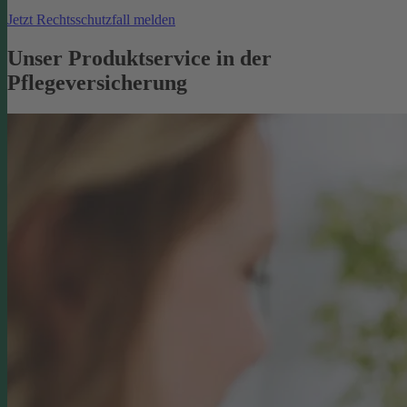
Jetzt Rechtsschutzfall melden
Unser Produktservice in der
Pflegeversicherung