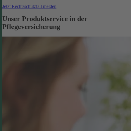
Jetzt Rechtsschutzfall melden
Unser Produktservice in der
Pflegeversicherung