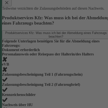
Teilweise verzichten die Zulassungsbehörden auf diesen Nachweis.
Produktservices Kfz: Was muss ich bei der Abmeldun
eines Fahrzeugs beachten?
Produktservices Kfz: Was muss ich bei der Abmeldung eines Fahrzeugs
beachten?
Folgende Unterlagen benötigen Sie für die Abmeldung eines
Fahrzeugs:
Dokument erforderlich
Personalausweis oder Reisepass der Halterin/des Halters
eVB
Zulassungsbescheinigung Teil 1 (Fahrzeugschein)
Zulassungsbescheinigung Teil 2 (Fahrzeugbrief)
Kennzeichenschilder
Nachweis über HU