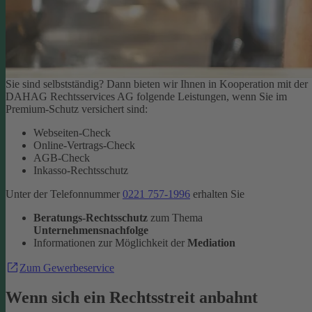
Sie sind selbstständig? Dann bieten wir Ihnen in Kooperation mit der
DAHAG Rechtsservices AG folgende Leistungen, wenn Sie im
Premium-Schutz versichert sind:
Webseiten-Check
Online-Vertrags-Check
AGB-Check
Inkasso-Rechtsschutz
Unter der Telefonnummer
0221 757-1996
erhalten Sie
Beratungs-Rechtsschutz
zum Thema
Unternehmensnachfolge
Informationen zur Möglichkeit der
Mediation
Zum Gewerbeservice
Wenn sich ein Rechtsstreit anbahnt