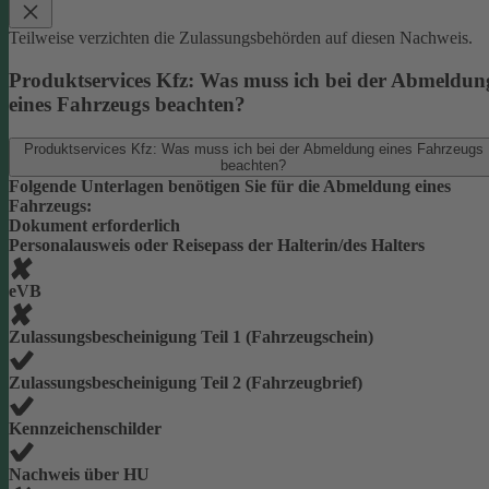
Teilweise verzichten die Zulassungsbehörden auf diesen Nachweis.
Produktservices Kfz: Was muss ich bei der Abmeldun
eines Fahrzeugs beachten?
Produktservices Kfz: Was muss ich bei der Abmeldung eines Fahrzeugs
beachten?
Folgende Unterlagen benötigen Sie für die Abmeldung eines
Fahrzeugs:
Dokument erforderlich
Personalausweis oder Reisepass der Halterin/des Halters
eVB
Zulassungsbescheinigung Teil 1 (Fahrzeugschein)
Zulassungsbescheinigung Teil 2 (Fahrzeugbrief)
Kennzeichenschilder
Nachweis über HU