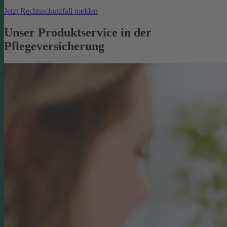
Jetzt Rechtsschutzfall melden
Unser Produktservice in der
Pflegeversicherung