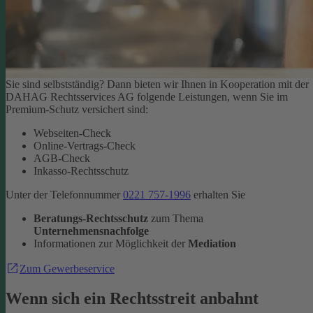
Sie sind selbstständig? Dann bieten wir Ihnen in Kooperation mit der
DAHAG Rechtsservices AG folgende Leistungen, wenn Sie im
Premium-Schutz versichert sind:
Webseiten-Check
Online-Vertrags-Check
AGB-Check
Inkasso-Rechtsschutz
Unter der Telefonnummer
0221 757-1996
erhalten Sie
Beratungs-Rechtsschutz
zum Thema
Unternehmensnachfolge
Informationen zur Möglichkeit der
Mediation
Zum Gewerbeservice
Wenn sich ein Rechtsstreit anbahnt