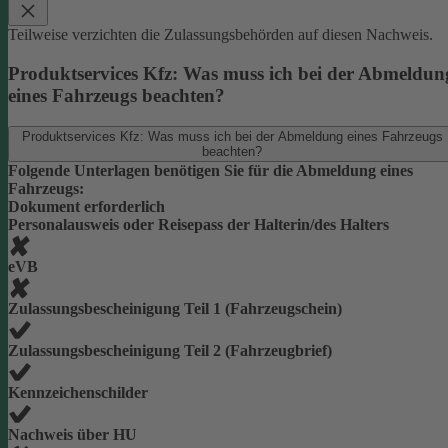
Teilweise verzichten die Zulassungsbehörden auf diesen Nachweis.
Produktservices Kfz: Was muss ich bei der Abmeldun
eines Fahrzeugs beachten?
Produktservices Kfz: Was muss ich bei der Abmeldung eines Fahrzeugs
beachten?
Folgende Unterlagen benötigen Sie für die Abmeldung eines
Fahrzeugs:
Dokument erforderlich
Personalausweis oder Reisepass der Halterin/des Halters
eVB
Zulassungsbescheinigung Teil 1 (Fahrzeugschein)
Zulassungsbescheinigung Teil 2 (Fahrzeugbrief)
Kennzeichenschilder
Nachweis über HU