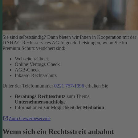
Sie sind selbstständig? Dann bieten wir Ihnen in Kooperation mit der
DAHAG Rechtsservices AG folgende Leistungen, wenn Sie im
Premium-Schutz versichert sind:
Webseiten-Check
Online-Vertrags-Check
AGB-Check
Inkasso-Rechtsschutz
Unter der Telefonnummer
0221 757-1996
erhalten Sie
Beratungs-Rechtsschutz
zum Thema
Unternehmensnachfolge
Informationen zur Möglichkeit der
Mediation
Zum Gewerbeservice
Wenn sich ein Rechtsstreit anbahnt