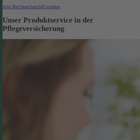
Jetzt Rechtsschutzfall melden
Unser Produktservice in der
Pflegeversicherung