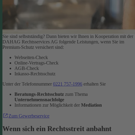
Sie sind selbstständig? Dann bieten wir Ihnen in Kooperation mit der
DAHAG Rechtsservices AG folgende Leistungen, wenn Sie im
Premium-Schutz versichert sind:
Webseiten-Check
Online-Vertrags-Check
AGB-Check
Inkasso-Rechtsschutz
Unter der Telefonnummer
0221 757-1996
erhalten Sie
Beratungs-Rechtsschutz
zum Thema
Unternehmensnachfolge
Informationen zur Möglichkeit der
Mediation
Zum Gewerbeservice
Wenn sich ein Rechtsstreit anbahnt