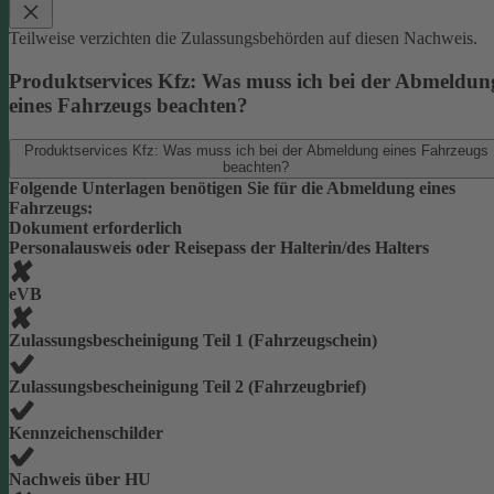
Teilweise verzichten die Zulassungsbehörden auf diesen Nachweis.
Produktservices Kfz: Was muss ich bei der Abmeldun
eines Fahrzeugs beachten?
Produktservices Kfz: Was muss ich bei der Abmeldung eines Fahrzeugs
beachten?
Folgende Unterlagen benötigen Sie für die Abmeldung eines
Fahrzeugs:
Dokument erforderlich
Personalausweis oder Reisepass der Halterin/des Halters
eVB
Zulassungsbescheinigung Teil 1 (Fahrzeugschein)
Zulassungsbescheinigung Teil 2 (Fahrzeugbrief)
Kennzeichenschilder
Nachweis über HU