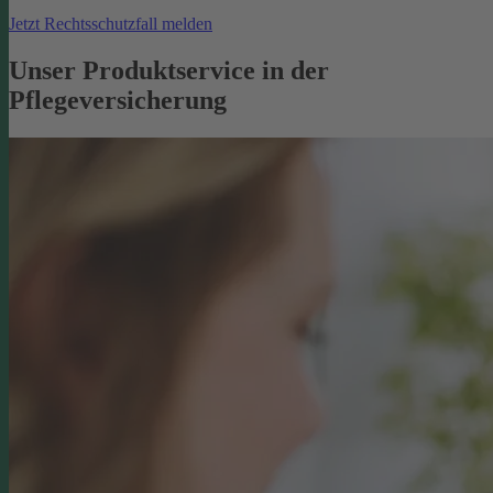
Jetzt Rechtsschutzfall melden
Unser Produktservice in der
Pflegeversicherung