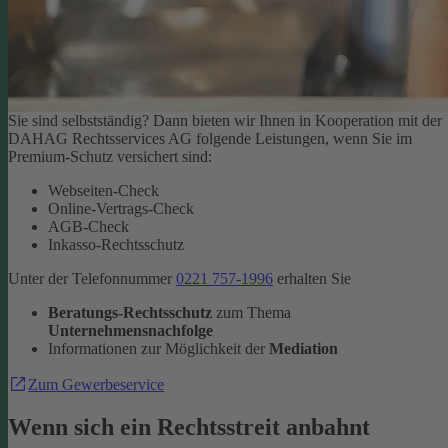
Sie sind selbstständig? Dann bieten wir Ihnen in Kooperation mit der
DAHAG Rechtsservices AG folgende Leistungen, wenn Sie im
Premium-Schutz versichert sind:
Webseiten-Check
Online-Vertrags-Check
AGB-Check
Inkasso-Rechtsschutz
Unter der Telefonnummer
0221 757-1996
erhalten Sie
Beratungs-Rechtsschutz
zum Thema
Unternehmensnachfolge
Informationen zur Möglichkeit der
Mediation
Zum Gewerbeservice
Wenn sich ein Rechtsstreit anbahnt