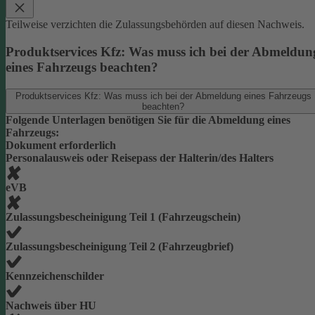
Teilweise verzichten die Zulassungsbehörden auf diesen Nachweis.
Produktservices Kfz: Was muss ich bei der Abmeldun
eines Fahrzeugs beachten?
Produktservices Kfz: Was muss ich bei der Abmeldung eines Fahrzeugs
beachten?
Folgende Unterlagen benötigen Sie für die Abmeldung eines
Fahrzeugs:
Dokument erforderlich
Personalausweis oder Reisepass der Halterin/des Halters
eVB
Zulassungsbescheinigung Teil 1 (Fahrzeugschein)
Zulassungsbescheinigung Teil 2 (Fahrzeugbrief)
Kennzeichenschilder
Nachweis über HU