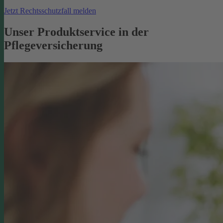
Jetzt Rechtsschutzfall melden
Unser Produktservice in der
Pflegeversicherung