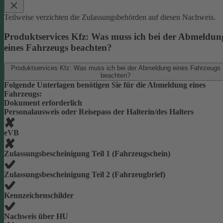
Teilweise verzichten die Zulassungsbehörden auf diesen Nachweis.
Produktservices Kfz: Was muss ich bei der Abmeldun
eines Fahrzeugs beachten?
Produktservices Kfz: Was muss ich bei der Abmeldung eines Fahrzeugs
beachten?
Folgende Unterlagen benötigen Sie für die Abmeldung eines
Fahrzeugs:
Dokument erforderlich
Personalausweis oder Reisepass der Halterin/des Halters
eVB
Zulassungsbescheinigung Teil 1 (Fahrzeugschein)
Zulassungsbescheinigung Teil 2 (Fahrzeugbrief)
Kennzeichenschilder
Nachweis über HU