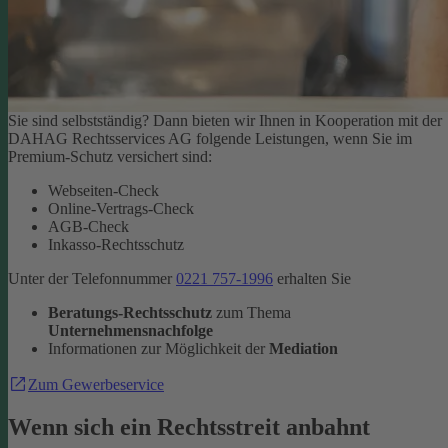
Sie sind selbstständig? Dann bieten wir Ihnen in Kooperation mit der
DAHAG Rechtsservices AG folgende Leistungen, wenn Sie im
Premium-Schutz versichert sind:
Webseiten-Check
Online-Vertrags-Check
AGB-Check
Inkasso-Rechtsschutz
Unter der Telefonnummer
0221 757-1996
erhalten Sie
Beratungs-Rechtsschutz
zum Thema
Unternehmensnachfolge
Informationen zur Möglichkeit der
Mediation
Zum Gewerbeservice
Wenn sich ein Rechtsstreit anbahnt