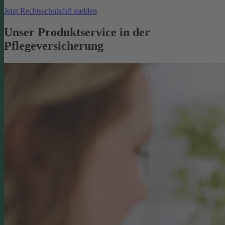
Jetzt Rechtsschutzfall melden
Unser Produktservice in der
Pflegeversicherung