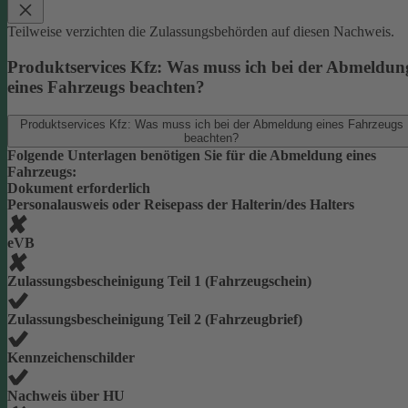
Teilweise verzichten die Zulassungsbehörden auf diesen Nachweis.
Produktservices Kfz: Was muss ich bei der Abmeldun
eines Fahrzeugs beachten?
Produktservices Kfz: Was muss ich bei der Abmeldung eines Fahrzeugs
beachten?
Folgende Unterlagen benötigen Sie für die Abmeldung eines
Fahrzeugs:
Dokument erforderlich
Personalausweis oder Reisepass der Halterin/des Halters
eVB
Zulassungsbescheinigung Teil 1 (Fahrzeugschein)
Zulassungsbescheinigung Teil 2 (Fahrzeugbrief)
Kennzeichenschilder
Nachweis über HU