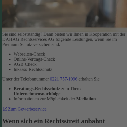
Sie sind selbstständig? Dann bieten wir Ihnen in Kooperation mit der
DAHAG Rechtsservices AG folgende Leistungen, wenn Sie im
Premium-Schutz versichert sind:
Webseiten-Check
Online-Vertrags-Check
AGB-Check
Inkasso-Rechtsschutz
Unter der Telefonnummer
0221 757-1996
erhalten Sie
Beratungs-Rechtsschutz
zum Thema
Unternehmensnachfolge
Informationen zur Möglichkeit der
Mediation
Zum Gewerbeservice
Wenn sich ein Rechtsstreit anbahnt