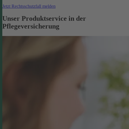
Jetzt Rechtsschutzfall melden
Unser Produktservice in der
Pflegeversicherung