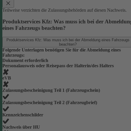
Teilweise verzichten die Zulassungsbehörden auf diesen Nachweis.
Produktservices Kfz: Was muss ich bei der Abmeldun
eines Fahrzeugs beachten?
Produktservices Kfz: Was muss ich bei der Abmeldung eines Fahrzeugs
beachten?
Folgende Unterlagen benötigen Sie für die Abmeldung eines
Fahrzeugs:
Dokument erforderlich
Personalausweis oder Reisepass der Halterin/des Halters
eVB
Zulassungsbescheinigung Teil 1 (Fahrzeugschein)
Zulassungsbescheinigung Teil 2 (Fahrzeugbrief)
Kennzeichenschilder
Nachweis über HU