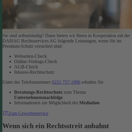
Sie sind selbstständig? Dann bieten wir Ihnen in Kooperation mit der
DAHAG Rechtsservices AG folgende Leistungen, wenn Sie im
Premium-Schutz versichert sind:
Webseiten-Check
Online-Vertrags-Check
AGB-Check
Inkasso-Rechtsschutz
Unter der Telefonnummer
0221 757-1996
erhalten Sie
Beratungs-Rechtsschutz
zum Thema
Unternehmensnachfolge
Informationen zur Möglichkeit der
Mediation
Zum Gewerbeservice
Wenn sich ein Rechtsstreit anbahnt