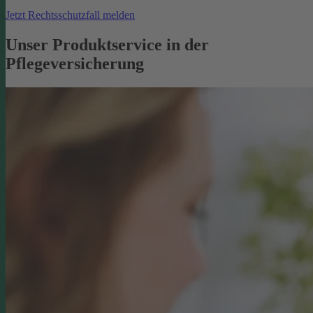
Jetzt Rechtsschutzfall melden
Unser Produktservice in der
Pflegeversicherung