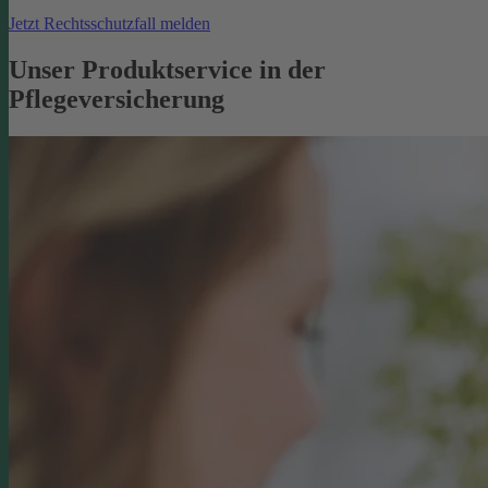
Jetzt Rechtsschutzfall melden
Unser Produktservice in der
Pflegeversicherung