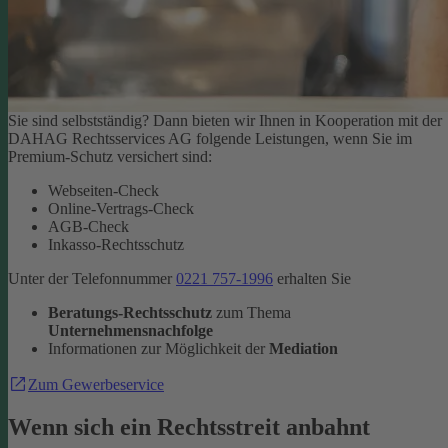
Sie sind selbstständig? Dann bieten wir Ihnen in Kooperation mit der
DAHAG Rechtsservices AG folgende Leistungen, wenn Sie im
Premium-Schutz versichert sind:
Webseiten-Check
Online-Vertrags-Check
AGB-Check
Inkasso-Rechtsschutz
Unter der Telefonnummer
0221 757-1996
erhalten Sie
Beratungs-Rechtsschutz
zum Thema
Unternehmensnachfolge
Informationen zur Möglichkeit der
Mediation
Zum Gewerbeservice
Wenn sich ein Rechtsstreit anbahnt