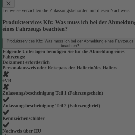
Teilweise verzichten die Zulassungsbehörden auf diesen Nachweis.
Produktservices Kfz: Was muss ich bei der Abmeldun
eines Fahrzeugs beachten?
Produktservices Kfz: Was muss ich bei der Abmeldung eines Fahrzeugs
beachten?
Folgende Unterlagen benötigen Sie für die Abmeldung eines
Fahrzeugs:
Dokument erforderlich
Personalausweis oder Reisepass der Halterin/des Halters
eVB
Zulassungsbescheinigung Teil 1 (Fahrzeugschein)
Zulassungsbescheinigung Teil 2 (Fahrzeugbrief)
Kennzeichenschilder
Nachweis über HU