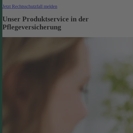
Jetzt Rechtsschutzfall melden
Unser Produktservice in der
Pflegeversicherung