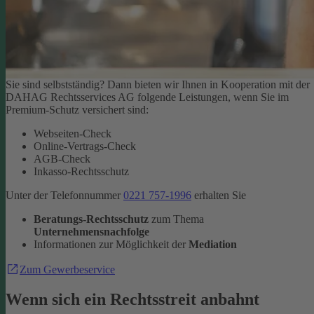
Sie sind selbstständig? Dann bieten wir Ihnen in Kooperation mit der
DAHAG Rechtsservices AG folgende Leistungen, wenn Sie im
Premium-Schutz versichert sind:
Webseiten-Check
Online-Vertrags-Check
AGB-Check
Inkasso-Rechtsschutz
Unter der Telefonnummer
0221 757-1996
erhalten Sie
Beratungs-Rechtsschutz
zum Thema
Unternehmensnachfolge
Informationen zur Möglichkeit der
Mediation
Zum Gewerbeservice
Wenn sich ein Rechtsstreit anbahnt