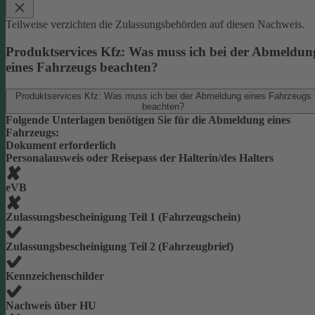
Teilweise verzichten die Zulassungsbehörden auf diesen Nachweis.
Produktservices Kfz: Was muss ich bei der Abmeldun
eines Fahrzeugs beachten?
Produktservices Kfz: Was muss ich bei der Abmeldung eines Fahrzeugs
beachten?
Folgende Unterlagen benötigen Sie für die Abmeldung eines
Fahrzeugs:
Dokument erforderlich
Personalausweis oder Reisepass der Halterin/des Halters
eVB
Zulassungsbescheinigung Teil 1 (Fahrzeugschein)
Zulassungsbescheinigung Teil 2 (Fahrzeugbrief)
Kennzeichenschilder
Nachweis über HU