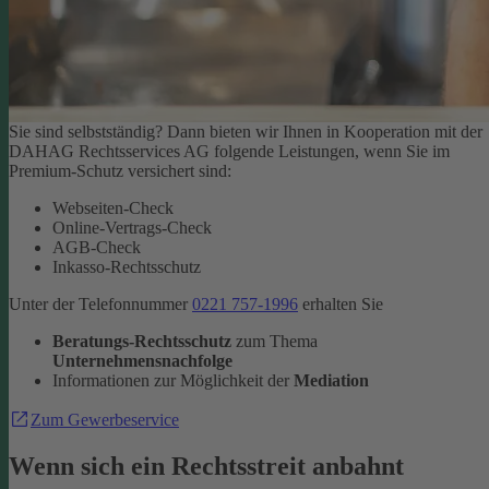
Sie sind selbstständig? Dann bieten wir Ihnen in Kooperation mit der
DAHAG Rechtsservices AG folgende Leistungen, wenn Sie im
Premium-Schutz versichert sind:
Webseiten-Check
Online-Vertrags-Check
AGB-Check
Inkasso-Rechtsschutz
Unter der Telefonnummer
0221 757-1996
erhalten Sie
Beratungs-Rechtsschutz
zum Thema
Unternehmensnachfolge
Informationen zur Möglichkeit der
Mediation
Zum Gewerbeservice
Wenn sich ein Rechtsstreit anbahnt