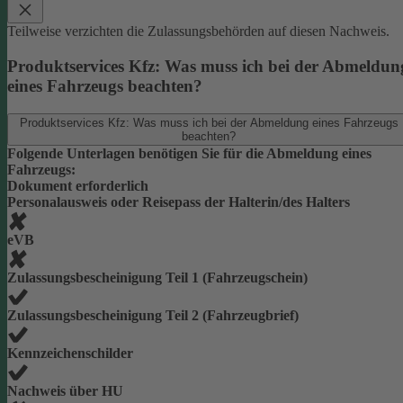
Teilweise verzichten die Zulassungsbehörden auf diesen Nachweis.
Produktservices Kfz: Was muss ich bei der Abmeldun
eines Fahrzeugs beachten?
Produktservices Kfz: Was muss ich bei der Abmeldung eines Fahrzeugs
beachten?
Folgende Unterlagen benötigen Sie für die Abmeldung eines
Fahrzeugs:
Dokument erforderlich
Personalausweis oder Reisepass der Halterin/des Halters
eVB
Zulassungsbescheinigung Teil 1 (Fahrzeugschein)
Zulassungsbescheinigung Teil 2 (Fahrzeugbrief)
Kennzeichenschilder
Nachweis über HU