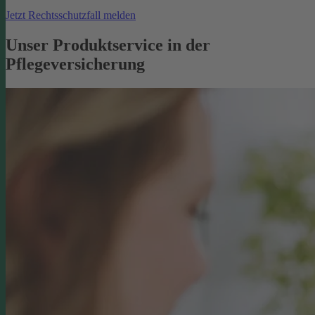
Jetzt Rechtsschutzfall melden
Unser Produktservice in der
Pflegeversicherung