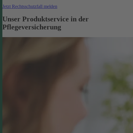
Jetzt Rechtsschutzfall melden
Unser Produktservice in der
Pflegeversicherung