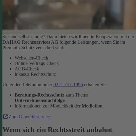
Sie sind selbstständig? Dann bieten wir Ihnen in Kooperation mit der
DAHAG Rechtsservices AG folgende Leistungen, wenn Sie im
Premium-Schutz versichert sind:
Webseiten-Check
Online-Vertrags-Check
AGB-Check
Inkasso-Rechtsschutz
Unter der Telefonnummer
0221 757-1996
erhalten Sie
Beratungs-Rechtsschutz
zum Thema
Unternehmensnachfolge
Informationen zur Möglichkeit der
Mediation
Zum Gewerbeservice
Wenn sich ein Rechtsstreit anbahnt