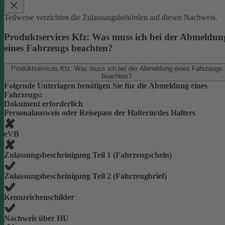
Teilweise verzichten die Zulassungsbehörden auf diesen Nachweis.
Produktservices Kfz: Was muss ich bei der Abmeldun
eines Fahrzeugs beachten?
Produktservices Kfz: Was muss ich bei der Abmeldung eines Fahrzeugs
beachten?
Folgende Unterlagen benötigen Sie für die Abmeldung eines
Fahrzeugs:
Dokument erforderlich
Personalausweis oder Reisepass der Halterin/des Halters
eVB
Zulassungsbescheinigung Teil 1 (Fahrzeugschein)
Zulassungsbescheinigung Teil 2 (Fahrzeugbrief)
Kennzeichenschilder
Nachweis über HU