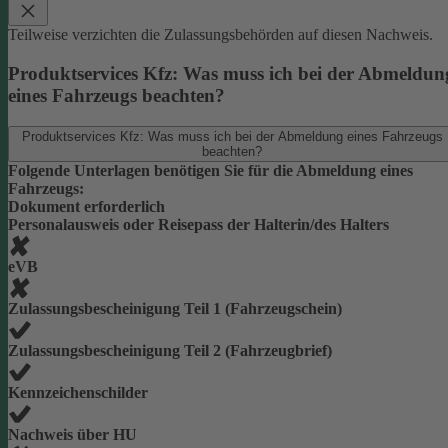
Teilweise verzichten die Zulassungsbehörden auf diesen Nachweis.
Produktservices Kfz: Was muss ich bei der Abmeldun
eines Fahrzeugs beachten?
Produktservices Kfz: Was muss ich bei der Abmeldung eines Fahrzeugs
beachten?
Folgende Unterlagen benötigen Sie für die Abmeldung eines
Fahrzeugs:
Dokument erforderlich
Personalausweis oder Reisepass der Halterin/des Halters
eVB
Zulassungsbescheinigung Teil 1 (Fahrzeugschein)
Zulassungsbescheinigung Teil 2 (Fahrzeugbrief)
Kennzeichenschilder
Nachweis über HU