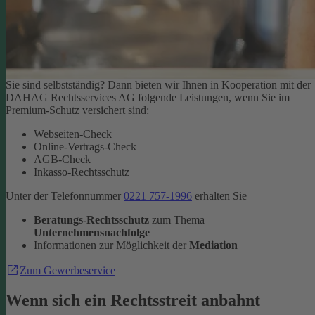
Sie sind selbstständig? Dann bieten wir Ihnen in Kooperation mit der
DAHAG Rechtsservices AG folgende Leistungen, wenn Sie im
Premium-Schutz versichert sind:
Webseiten-Check
Online-Vertrags-Check
AGB-Check
Inkasso-Rechtsschutz
Unter der Telefonnummer
0221 757-1996
erhalten Sie
Beratungs-Rechtsschutz
zum Thema
Unternehmensnachfolge
Informationen zur Möglichkeit der
Mediation
Zum Gewerbeservice
Wenn sich ein Rechtsstreit anbahnt