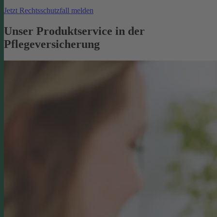
Jetzt Rechtsschutzfall melden
Unser Produktservice in der
Pflegeversicherung