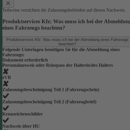
Teilweise verzichten die Zulassungsbehörden auf diesen Nachweis.
Produktservices Kfz: Was muss ich bei der Abmeldun
eines Fahrzeugs beachten?
Produktservices Kfz: Was muss ich bei der Abmeldung eines Fahrzeugs
beachten?
Folgende Unterlagen benötigen Sie für die Abmeldung eines
Fahrzeugs:
Dokument erforderlich
Personalausweis oder Reisepass der Halterin/des Halters
eVB
Zulassungsbescheinigung Teil 1 (Fahrzeugschein)
Zulassungsbescheinigung Teil 2 (Fahrzeugbrief)
Kennzeichenschilder
Nachweis über HU