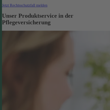
Jetzt Rechtsschutzfall melden
Unser Produktservice in der
Pflegeversicherung