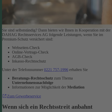
Sie sind selbstständig? Dann bieten wir Ihnen in Kooperation mit der
DAHAG Rechtsservices AG folgende Leistungen, wenn Sie im
Premium-Schutz versichert sind:
Webseiten-Check
Online-Vertrags-Check
AGB-Check
Inkasso-Rechtsschutz
Unter der Telefonnummer
0221 757-1996
erhalten Sie
Beratungs-Rechtsschutz
zum Thema
Unternehmensnachfolge
Informationen zur Möglichkeit der
Mediation
Zum Gewerbeservice
Wenn sich ein Rechtsstreit anbahnt