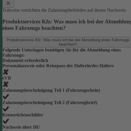
Teilweise verzichten die Zulassungsbehörden auf diesen Nachweis.
Produktservices Kfz: Was muss ich bei der Abmeldun
eines Fahrzeugs beachten?
Produktservices Kfz: Was muss ich bei der Abmeldung eines Fahrzeugs
beachten?
Folgende Unterlagen benötigen Sie für die Abmeldung eines
Fahrzeugs:
Dokument erforderlich
Personalausweis oder Reisepass der Halterin/des Halters
eVB
Zulassungsbescheinigung Teil 1 (Fahrzeugschein)
Zulassungsbescheinigung Teil 2 (Fahrzeugbrief)
Kennzeichenschilder
Nachweis über HU