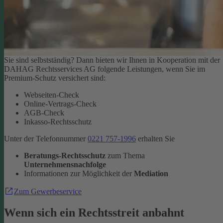
Sie sind selbstständig? Dann bieten wir Ihnen in Kooperation mit der
DAHAG Rechtsservices AG folgende Leistungen, wenn Sie im
Premium-Schutz versichert sind:
Webseiten-Check
Online-Vertrags-Check
AGB-Check
Inkasso-Rechtsschutz
Unter der Telefonnummer
0221 757-1996
erhalten Sie
Beratungs-Rechtsschutz
zum Thema
Unternehmensnachfolge
Informationen zur Möglichkeit der
Mediation
Zum Gewerbeservice
Wenn sich ein Rechtsstreit anbahnt