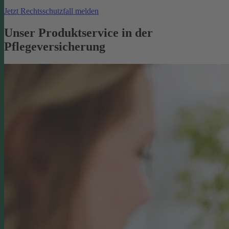
Jetzt Rechtsschutzfall melden
Unser Produktservice in der
Pflegeversicherung