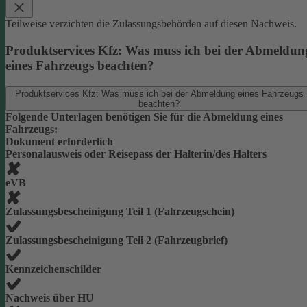
Teilweise verzichten die Zulassungsbehörden auf diesen Nachweis.
Produktservices Kfz: Was muss ich bei der Abmeldun
eines Fahrzeugs beachten?
Produktservices Kfz: Was muss ich bei der Abmeldung eines Fahrzeugs
beachten?
Folgende Unterlagen benötigen Sie für die Abmeldung eines
Fahrzeugs:
Dokument erforderlich
Personalausweis oder Reisepass der Halterin/des Halters
eVB
Zulassungsbescheinigung Teil 1 (Fahrzeugschein)
Zulassungsbescheinigung Teil 2 (Fahrzeugbrief)
Kennzeichenschilder
Nachweis über HU