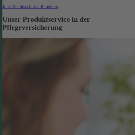
Jetzt Rechtsschutzfall melden
Unser Produktservice in der
Pflegeversicherung