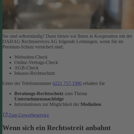
Sie sind selbstständig? Dann bieten wir Ihnen in Kooperation mit der
DAHAG Rechtsservices AG folgende Leistungen, wenn Sie im
Premium-Schutz versichert sind:
Webseiten-Check
Online-Vertrags-Check
AGB-Check
Inkasso-Rechtsschutz
Unter der Telefonnummer
0221 757-1996
erhalten Sie
Beratungs-Rechtsschutz
zum Thema
Unternehmensnachfolge
Informationen zur Möglichkeit der
Mediation
Zum Gewerbeservice
Wenn sich ein Rechtsstreit anbahnt