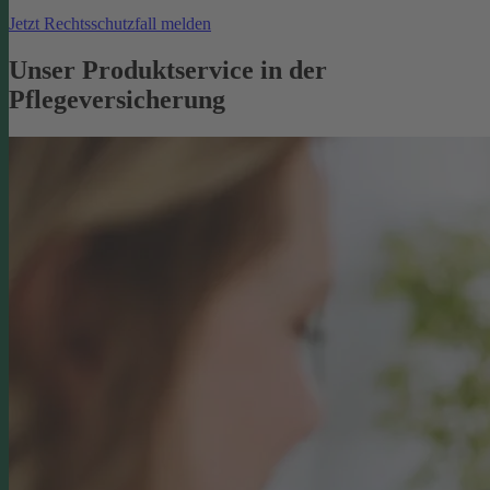
Jetzt Rechtsschutzfall melden
Unser Produktservice in der
Pflegeversicherung