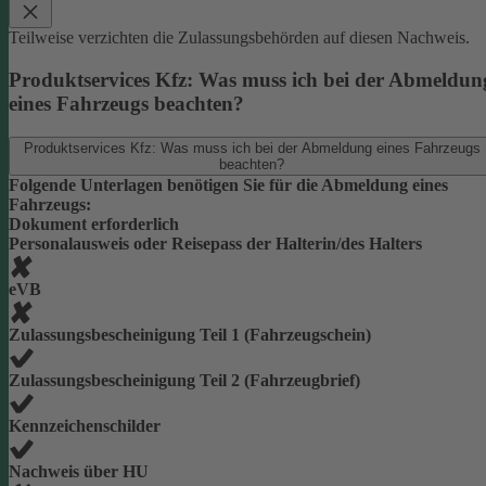
Teilweise verzichten die Zulassungsbehörden auf diesen Nachweis.
Produktservices Kfz: Was muss ich bei der Abmeldun
eines Fahrzeugs beachten?
Produktservices Kfz: Was muss ich bei der Abmeldung eines Fahrzeugs
beachten?
Folgende Unterlagen benötigen Sie für die Abmeldung eines
Fahrzeugs:
Dokument erforderlich
Personalausweis oder Reisepass der Halterin/des Halters
eVB
Zulassungsbescheinigung Teil 1 (Fahrzeugschein)
Zulassungsbescheinigung Teil 2 (Fahrzeugbrief)
Kennzeichenschilder
Nachweis über HU