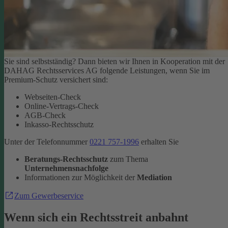
Sie sind selbstständig? Dann bieten wir Ihnen in Kooperation mit der
DAHAG Rechtsservices AG folgende Leistungen, wenn Sie im
Premium-Schutz versichert sind:
Webseiten-Check
Online-Vertrags-Check
AGB-Check
Inkasso-Rechtsschutz
Unter der Telefonnummer
0221 757-1996
erhalten Sie
Beratungs-Rechtsschutz
zum Thema
Unternehmensnachfolge
Informationen zur Möglichkeit der
Mediation
Zum Gewerbeservice
Wenn sich ein Rechtsstreit anbahnt