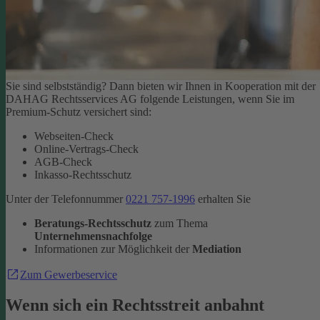
Sie sind selbstständig? Dann bieten wir Ihnen in Kooperation mit der
DAHAG Rechtsservices AG folgende Leistungen, wenn Sie im
Premium-Schutz versichert sind:
Webseiten-Check
Online-Vertrags-Check
AGB-Check
Inkasso-Rechtsschutz
Unter der Telefonnummer
0221 757-1996
erhalten Sie
Beratungs-Rechtsschutz
zum Thema
Unternehmensnachfolge
Informationen zur Möglichkeit der
Mediation
Zum Gewerbeservice
Wenn sich ein Rechtsstreit anbahnt