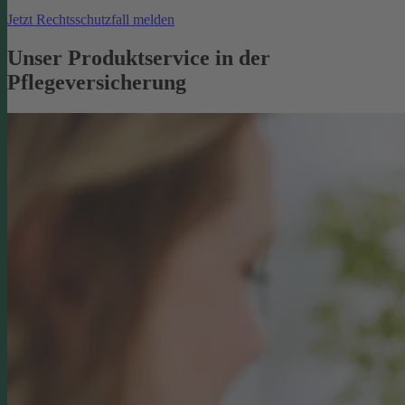
Jetzt Rechtsschutzfall melden
Unser Produktservice in der
Pflegeversicherung