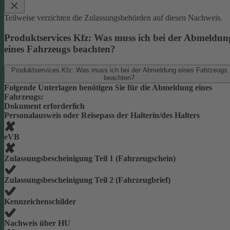
Teilweise verzichten die Zulassungsbehörden auf diesen Nachweis.
Produktservices Kfz: Was muss ich bei der Abmeldun
eines Fahrzeugs beachten?
Produktservices Kfz: Was muss ich bei der Abmeldung eines Fahrzeugs
beachten?
Folgende Unterlagen benötigen Sie für die Abmeldung eines
Fahrzeugs:
Dokument erforderlich
Personalausweis oder Reisepass der Halterin/des Halters
eVB
Zulassungsbescheinigung Teil 1 (Fahrzeugschein)
Zulassungsbescheinigung Teil 2 (Fahrzeugbrief)
Kennzeichenschilder
Nachweis über HU