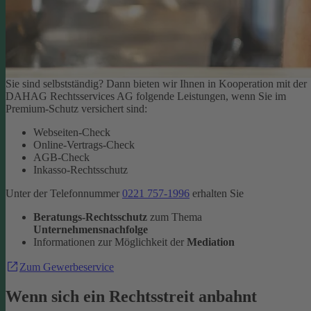
Sie sind selbstständig? Dann bieten wir Ihnen in Kooperation mit der
DAHAG Rechtsservices AG folgende Leistungen, wenn Sie im
Premium-Schutz versichert sind:
Webseiten-Check
Online-Vertrags-Check
AGB-Check
Inkasso-Rechtsschutz
Unter der Telefonnummer
0221 757-1996
erhalten Sie
Beratungs-Rechtsschutz
zum Thema
Unternehmensnachfolge
Informationen zur Möglichkeit der
Mediation
Zum Gewerbeservice
Wenn sich ein Rechtsstreit anbahnt