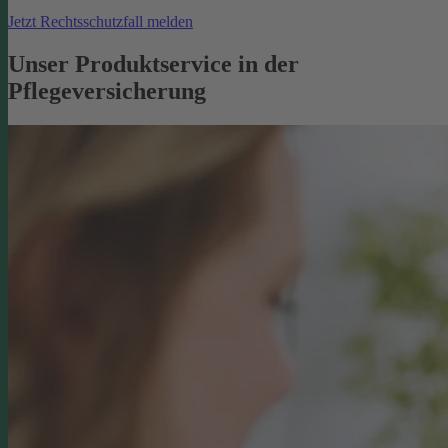
Jetzt Rechtsschutzfall melden
Unser Produktservice in der
Pflegeversicherung