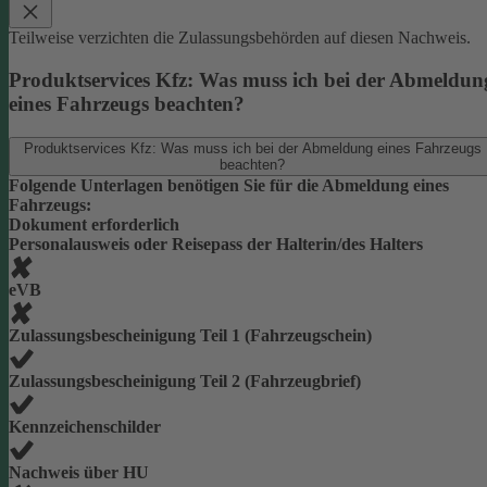
Teilweise verzichten die Zulassungsbehörden auf diesen Nachweis.
Produktservices Kfz: Was muss ich bei der Abmeldun
eines Fahrzeugs beachten?
Produktservices Kfz: Was muss ich bei der Abmeldung eines Fahrzeugs
beachten?
Folgende Unterlagen benötigen Sie für die Abmeldung eines
Fahrzeugs:
Dokument erforderlich
Personalausweis oder Reisepass der Halterin/des Halters
eVB
Zulassungsbescheinigung Teil 1 (Fahrzeugschein)
Zulassungsbescheinigung Teil 2 (Fahrzeugbrief)
Kennzeichenschilder
Nachweis über HU