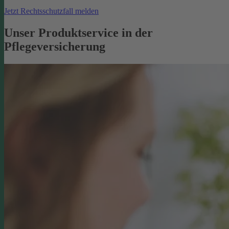
Jetzt Rechtsschutzfall melden
Unser Produktservice in der
Pflegeversicherung