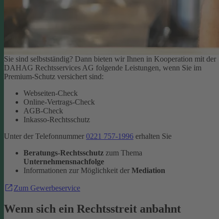
Sie sind selbstständig? Dann bieten wir Ihnen in Kooperation mit der
DAHAG Rechtsservices AG folgende Leistungen, wenn Sie im
Premium-Schutz versichert sind:
Webseiten-Check
Online-Vertrags-Check
AGB-Check
Inkasso-Rechtsschutz
Unter der Telefonnummer
0221 757-1996
erhalten Sie
Beratungs-Rechtsschutz
zum Thema
Unternehmensnachfolge
Informationen zur Möglichkeit der
Mediation
Zum Gewerbeservice
Wenn sich ein Rechtsstreit anbahnt