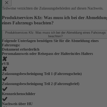
Teilweise verzichten die Zulassungsbehörden auf diesen Nachweis.
Produktservices Kfz: Was muss ich bei der Abmeldun
eines Fahrzeugs beachten?
Produktservices Kfz: Was muss ich bei der Abmeldung eines Fahrzeugs
beachten?
Folgende Unterlagen benötigen Sie für die Abmeldung eines
Fahrzeugs:
Dokument erforderlich
Personalausweis oder Reisepass der Halterin/des Halters
eVB
Zulassungsbescheinigung Teil 1 (Fahrzeugschein)
Zulassungsbescheinigung Teil 2 (Fahrzeugbrief)
Kennzeichenschilder
Nachweis über HU