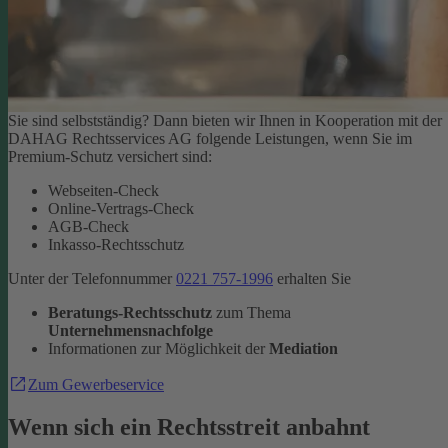
Sie sind selbstständig? Dann bieten wir Ihnen in Kooperation mit der
DAHAG Rechtsservices AG folgende Leistungen, wenn Sie im
Premium-Schutz versichert sind:
Webseiten-Check
Online-Vertrags-Check
AGB-Check
Inkasso-Rechtsschutz
Unter der Telefonnummer
0221 757-1996
erhalten Sie
Beratungs-Rechtsschutz
zum Thema
Unternehmensnachfolge
Informationen zur Möglichkeit der
Mediation
Zum Gewerbeservice
Wenn sich ein Rechtsstreit anbahnt