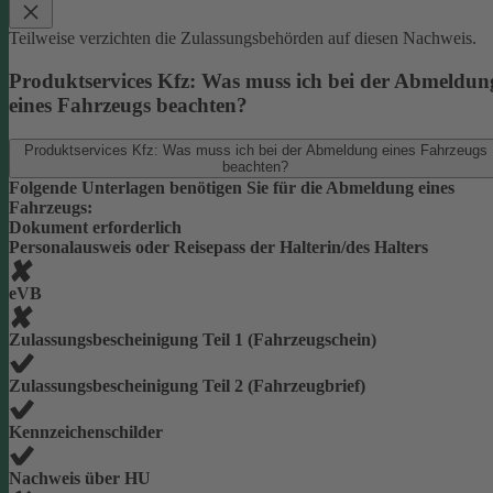
Teilweise verzichten die Zulassungsbehörden auf diesen Nachweis.
Produktservices Kfz: Was muss ich bei der Abmeldun
eines Fahrzeugs beachten?
Produktservices Kfz: Was muss ich bei der Abmeldung eines Fahrzeugs
beachten?
Folgende Unterlagen benötigen Sie für die Abmeldung eines
Fahrzeugs:
Dokument erforderlich
Personalausweis oder Reisepass der Halterin/des Halters
eVB
Zulassungsbescheinigung Teil 1 (Fahrzeugschein)
Zulassungsbescheinigung Teil 2 (Fahrzeugbrief)
Kennzeichenschilder
Nachweis über HU