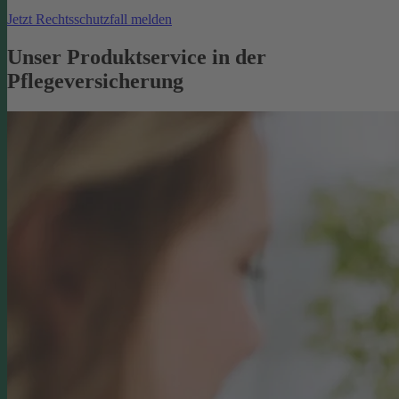
Jetzt Rechtsschutzfall melden
Unser Produktservice in der
Pflegeversicherung