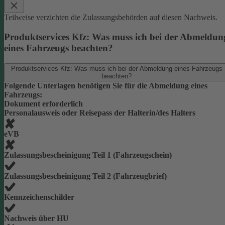
Teilweise verzichten die Zulassungsbehörden auf diesen Nachweis.
Produktservices Kfz: Was muss ich bei der Abmeldun
eines Fahrzeugs beachten?
Produktservices Kfz: Was muss ich bei der Abmeldung eines Fahrzeugs
beachten?
Folgende Unterlagen benötigen Sie für die Abmeldung eines
Fahrzeugs:
Dokument erforderlich
Personalausweis oder Reisepass der Halterin/des Halters
eVB
Zulassungsbescheinigung Teil 1 (Fahrzeugschein)
Zulassungsbescheinigung Teil 2 (Fahrzeugbrief)
Kennzeichenschilder
Nachweis über HU