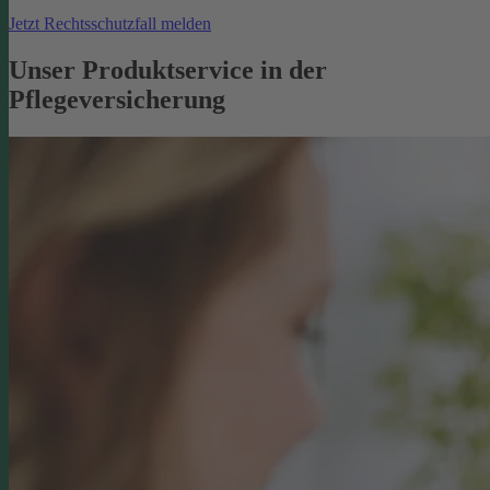
Jetzt Rechtsschutzfall melden
Unser Produktservice in der
Pflegeversicherung