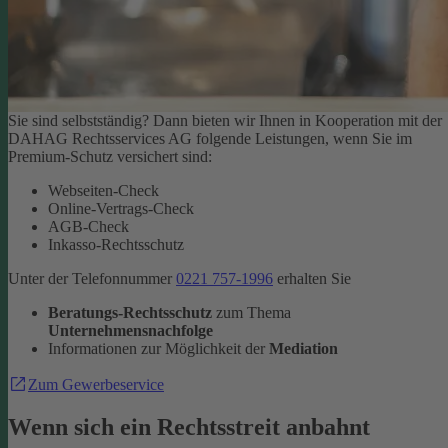
Sie sind selbstständig? Dann bieten wir Ihnen in Kooperation mit der
DAHAG Rechtsservices AG folgende Leistungen, wenn Sie im
Premium-Schutz versichert sind:
Webseiten-Check
Online-Vertrags-Check
AGB-Check
Inkasso-Rechtsschutz
Unter der Telefonnummer
0221 757-1996
erhalten Sie
Beratungs-Rechtsschutz
zum Thema
Unternehmensnachfolge
Informationen zur Möglichkeit der
Mediation
Zum Gewerbeservice
Wenn sich ein Rechtsstreit anbahnt