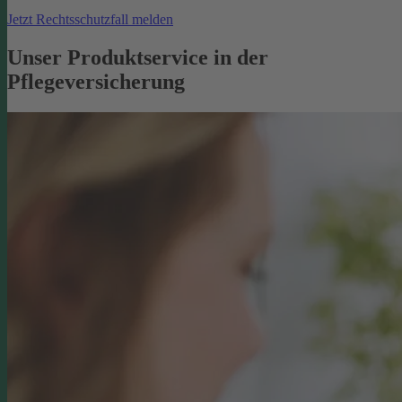
Jetzt Rechtsschutzfall melden
Unser Produktservice in der
Pflegeversicherung