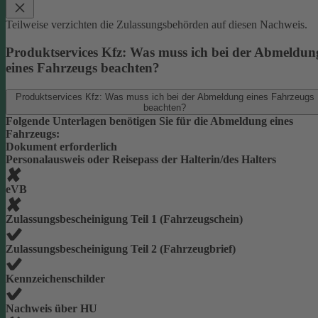
Teilweise verzichten die Zulassungsbehörden auf diesen Nachweis.
Produktservices Kfz: Was muss ich bei der Abmeldun
eines Fahrzeugs beachten?
Produktservices Kfz: Was muss ich bei der Abmeldung eines Fahrzeugs
beachten?
Folgende Unterlagen benötigen Sie für die Abmeldung eines
Fahrzeugs:
Dokument erforderlich
Personalausweis oder Reisepass der Halterin/des Halters
eVB
Zulassungsbescheinigung Teil 1 (Fahrzeugschein)
Zulassungsbescheinigung Teil 2 (Fahrzeugbrief)
Kennzeichenschilder
Nachweis über HU