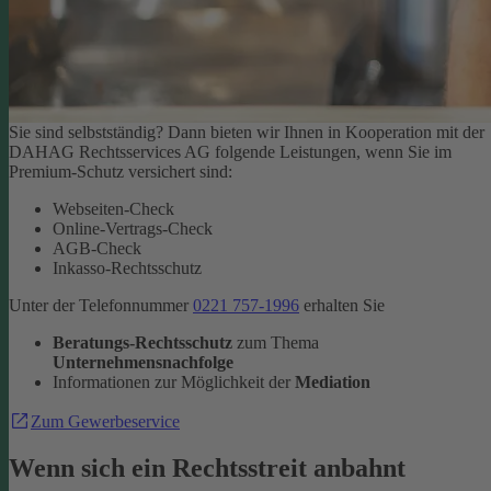
Sie sind selbstständig? Dann bieten wir Ihnen in Kooperation mit der
DAHAG Rechtsservices AG folgende Leistungen, wenn Sie im
Premium-Schutz versichert sind:
Webseiten-Check
Online-Vertrags-Check
AGB-Check
Inkasso-Rechtsschutz
Unter der Telefonnummer
0221 757-1996
erhalten Sie
Beratungs-Rechtsschutz
zum Thema
Unternehmensnachfolge
Informationen zur Möglichkeit der
Mediation
Zum Gewerbeservice
Wenn sich ein Rechtsstreit anbahnt